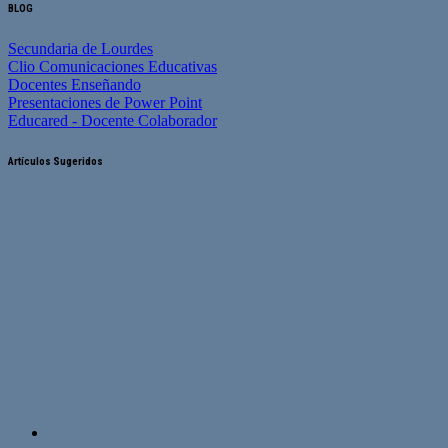
BLOG
Secundaria de Lourdes
Clio Comunicaciones Educativas
Docentes Enseñando
Presentaciones de Power Point
Educared - Docente Colaborador
Artículos Sugeridos