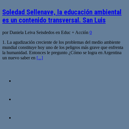
Soledad Sellenave, la educación ambiental
es un contenido transversal. San Luis
por Daniela Leiva Seisdedos en Educ + Acción
0
1. La agudización creciente de los problemas del medio ambiente
mundial constituye hoy uno de los peligros más grave que enfrenta
la humanidad. Entonces le pregunto ¿Cómo se logra en Argentina
un nuevo saber en
[...]