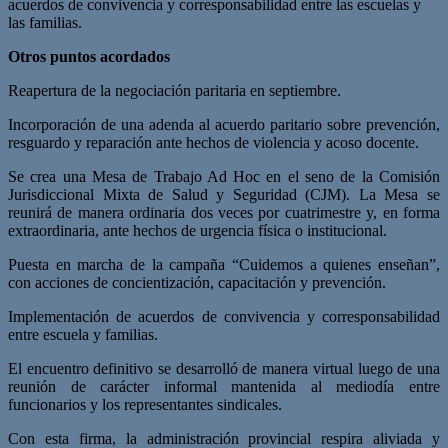
acuerdos de convivencia y corresponsabilidad entre las escuelas y
las familias.
Otros puntos acordados
Reapertura de la negociación paritaria en septiembre.
Incorporación de una adenda al acuerdo paritario sobre prevención,
resguardo y reparación ante hechos de violencia y acoso docente.
Se crea una Mesa de Trabajo Ad Hoc en el seno de la Comisión
Jurisdiccional Mixta de Salud y Seguridad (CJM). La Mesa se
reunirá de manera ordinaria dos veces por cuatrimestre y, en forma
extraordinaria, ante hechos de urgencia física o institucional.
Puesta en marcha de la campaña “Cuidemos a quienes enseñan”,
con acciones de concientización, capacitación y prevención.
Implementación de acuerdos de convivencia y corresponsabilidad
entre escuela y familias.
El encuentro definitivo se desarrolló de manera virtual luego de una
reunión de carácter informal mantenida al mediodía entre
funcionarios y los representantes sindicales.
Con esta firma, la administración provincial respira aliviada y