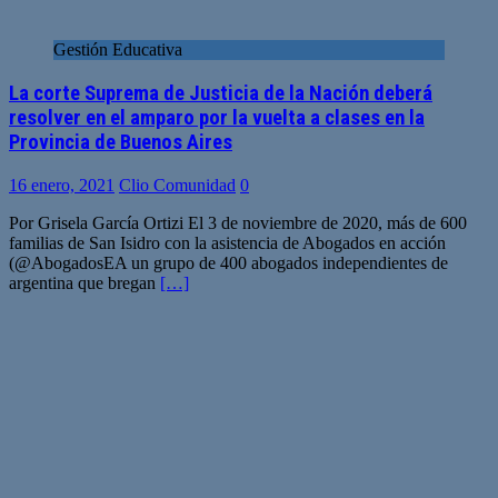
Gestión Educativa
La corte Suprema de Justicia de la Nación deberá
resolver en el amparo por la vuelta a clases en la
Provincia de Buenos Aires
16 enero, 2021
Clio Comunidad
0
Por Grisela García Ortizi El 3 de noviembre de 2020, más de 600
familias de San Isidro con la asistencia de Abogados en acción
(@AbogadosEA un grupo de 400 abogados independientes de
argentina que bregan
[…]