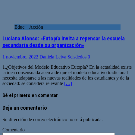
Educ + Acción
Luciana Alonso: «Eutopía invita a repensar la escuela
secundaria desde su organización»
1 noviembre, 2022
Daniela Leiva Seisdedos
0
1.¿Objetivos del Modelo Educativo Eutopía? En la actualidad existe
la idea consensuada acerca de que el modelo educativo tradicional
necesita adaptarse a las nuevas realidades de los estudiantes y de la
sociedad: se considera relevante
[…]
Sé el primero en comentar
Deja un comentario
Su dirección de correo electrónico no será publicada.
Comentario