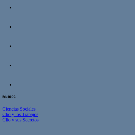
Edu BLOG
Ciencias Sociales
Clio y los Trabajos
Clio y sus Secretos