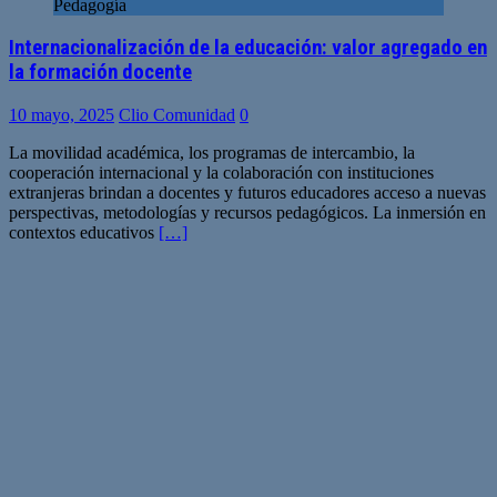
Pedagogía
Internacionalización de la educación: valor agregado en
la formación docente
10 mayo, 2025
Clio Comunidad
0
La movilidad académica, los programas de intercambio, la
cooperación internacional y la colaboración con instituciones
extranjeras brindan a docentes y futuros educadores acceso a nuevas
perspectivas, metodologías y recursos pedagógicos. La inmersión en
contextos educativos
[…]