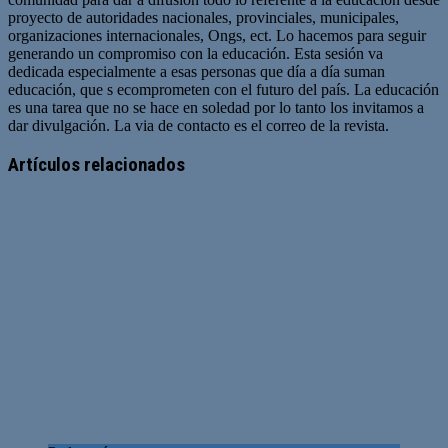
proyecto de autoridades nacionales, provinciales, municipales,
organizaciones internacionales, Ongs, ect. Lo hacemos para seguir
generando un compromiso con la educación. Esta sesión va
dedicada especialmente a esas personas que día a día suman
educación, que s ecomprometen con el futuro del país. La educación
es una tarea que no se hace en soledad por lo tanto los invitamos a
dar divulgación. La via de contacto es el correo de la revista.
Sitio
web
Artículos relacionados