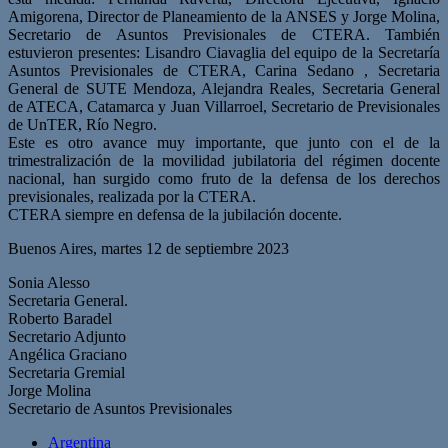
Amigorena, Director de Planeamiento de la ANSES y Jorge Molina,
Secretario de Asuntos Previsionales de CTERA. También
estuvieron presentes: Lisandro Ciavaglia del equipo de la Secretaría
Asuntos Previsionales de CTERA, Carina Sedano , Secretaria
General de SUTE Mendoza, Alejandra Reales, Secretaria General
de ATECA, Catamarca y Juan Villarroel, Secretario de Previsionales
de UnTER, Río Negro.
Este es otro avance muy importante, que junto con el de la
trimestralización de la movilidad jubilatoria del régimen docente
nacional, han surgido como fruto de la defensa de los derechos
previsionales, realizada por la CTERA.
CTERA siempre en defensa de la jubilación docente.
Buenos Aires, martes 12 de septiembre 2023
Sonia Alesso
Secretaria General.
Roberto Baradel
Secretario Adjunto
Angélica Graciano
Secretaria Gremial
Jorge Molina
Secretario de Asuntos Previsionales
Argentina