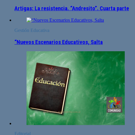
Artigas: La resistencia. “Andresito”. Cuarta parte
Gestión Educativa
“Nuevos Escenarios Educativos, Salta
Editorial