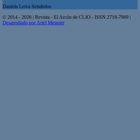
Daniela Leiva Seisdedos
© 2014 - 2026 | Revista - El Arcón de CLIO - ISSN 2718-7969 |
Desarrollado por Ariel Meunier