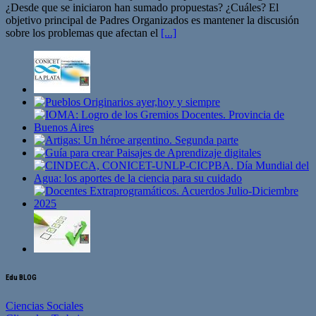
¿Desde que se iniciaron han sumado propuestas? ¿Cuáles? El
objetivo principal de Padres Organizados es mantener la discusión
sobre los problemas que afectan el
[...]
Edu BLOG
Ciencias Sociales