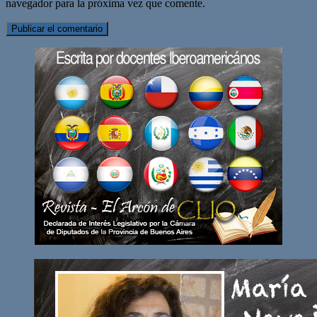
navegador para la próxima vez que comente.