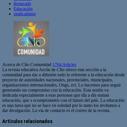
destacado
Educación
sindicalismo
Acerca de Clio Comunidad
1704 Articles
La revista educativa Arcón de Clio ofrece esta sección a la
comunidad para dar a difusión todo lo referente a la educación desde
proyecto de autoridades nacionales, provinciales, municipales,
organizaciones internacionales, Ongs, ect. Lo hacemos para seguir
generando un compromiso con la educación. Esta sesión va
dedicada especialmente a esas personas que día a día suman
educación, que s ecomprometen con el futuro del país. La educación
es una tarea que no se hace en soledad por lo tanto los invitamos a
dar divulgación. La via de contacto es el correo de la revista.
Sitio
web
Artículos relacionados