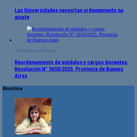
Las Universidades necesitan ordenamiento no
ajuste
Sindicalismo Docente
Reordenamiento de módulos y cargos docentes.
Resolución N° 5650/2025. Provincia de Buenos
Aires
Directora