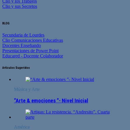
Clio y los Trabajos
Clio y sus Secretos
BLOG
Secundaria de Lourdes
Clio Comunicaciones Educativas
Docentes Enseñando
Presentaciones de Power Point
Educared - Docente Colaborador
Artículos Sugeridos
Música y Arte
“Arte & emociones ”- Nivel Inicial
América