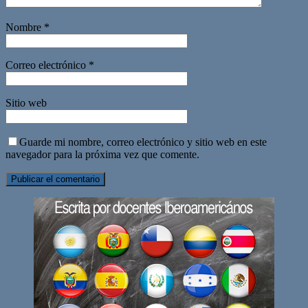
Nombre
*
Correo electrónico
*
Sitio web
Guarde mi nombre, correo electrónico y sitio web en este
navegador para la próxima vez que comente.