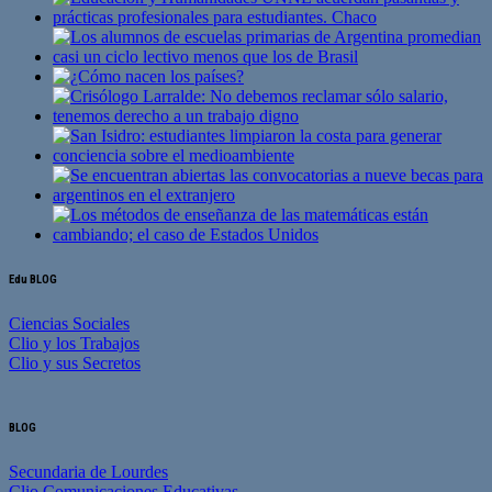
Edu BLOG
Ciencias Sociales
Clio y los Trabajos
Clio y sus Secretos
BLOG
Secundaria de Lourdes
Clio Comunicaciones Educativas