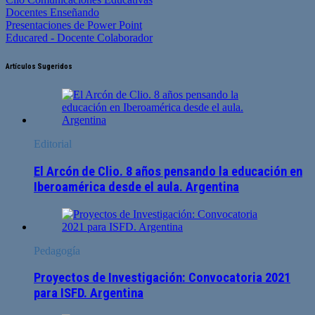
Docentes Enseñando
Presentaciones de Power Point
Educared - Docente Colaborador
Artículos Sugeridos
Editorial
El Arcón de Clio. 8 años pensando la educación en
Iberoamérica desde el aula. Argentina
Pedagogía
Proyectos de Investigación: Convocatoria 2021
para ISFD. Argentina