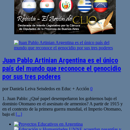
Juan Pablo Artinian Argentina es el único
país del mundo que reconoce el genocidio
por sus tres poderes
por Daniela Leiva Seisdedos en Educ + Acción
0
1. Juan Pablo: ¿Qué papel desempeñaron los gobiernos bajo el
dominio Otomano en el asesinato de armenios? A partir de 1915 y
en el contexto de la primera guerra mundial, el Imperio Otomano,
bajo el
[...]