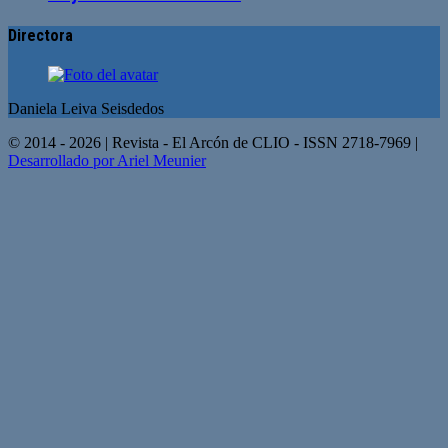
Directora
Daniela Leiva Seisdedos
© 2014 - 2026 | Revista - El Arcón de CLIO - ISSN 2718-7969 |
Desarrollado por Ariel Meunier