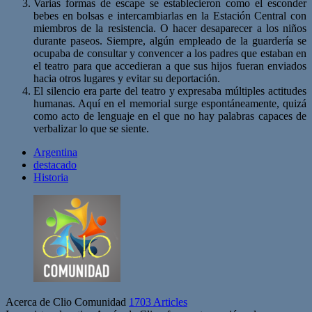
Varias formas de escape se establecieron como el esconder
bebes en bolsas e intercambiarlas en la Estación Central con
miembros de la resistencia. O hacer desaparecer a los niños
durante paseos. Siempre, algún empleado de la guardería se
ocupaba de consultar y convencer a los padres que estaban en
el teatro para que accedieran a que sus hijos fueran enviados
hacia otros lugares y evitar su deportación.
El silencio era parte del teatro y expresaba múltiples actitudes
humanas. Aquí en el memorial surge espontáneamente, quizá
como acto de lenguaje en el que no hay palabras capaces de
verbalizar lo que se siente.
Argentina
destacado
Historia
Acerca de Clio Comunidad
1703 Articles