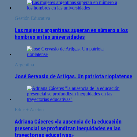
Gestión Educativa
Las mujeres argentinas superan en número a los
hombres en las universidades
Argentina
José Gervasio de Artigas. Un patriota rioplatense
Educ + Acción
Adriana Cáceres «la ausencia de la educación
presencial se profundizan inequidades en las
trayectorias educativas»