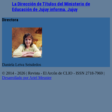
La Dirección de Títulos del Ministerio de
Educación de Jujuy informa. Jujuy
Directora
Daniela Leiva Seisdedos
© 2014 - 2026 | Revista - El Arcón de CLIO - ISSN 2718-7969 |
Desarrollado por Ariel Meunier