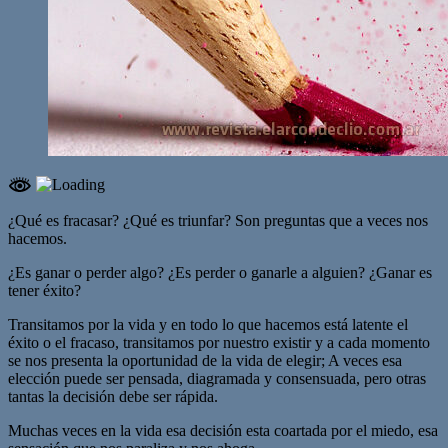
¿Qué es fracasar? ¿Qué es triunfar? Son preguntas que a veces nos
hacemos.
¿Es ganar o perder algo? ¿Es perder o ganarle a alguien? ¿Ganar es
tener éxito?
Transitamos por la vida y en todo lo que hacemos está latente el
éxito o el fracaso, transitamos por nuestro existir y a cada momento
se nos presenta la oportunidad de la vida de elegir; A veces esa
elección puede ser pensada, diagramada y consensuada, pero otras
tantas la decisión debe ser rápida.
Muchas veces en la vida esa decisión esta coartada por el miedo, esa