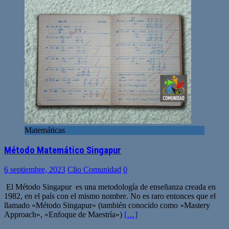
Matemáticas
Método Matemático Singapur
6 septiembre, 2023
Clio Comunidad
0
El Método Singapur es una metodología de enseñanza creada en
1982, en el país con el mismo nombre. No es raro entonces que el
llamado «Método Singapur» (también conocido como «Mastery
Approach», «Enfoque de Maestría»)
[…]