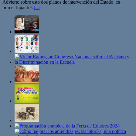
Advierto sobre esto dos planos de intervención del Estado, en
primer lugar los
[...]