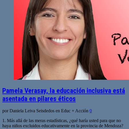
Pamela Verasay, la educación inclusiva está
asentada en pilares éticos
por Daniela Leiva Seisdedos en Educ + Acción
0
1. Más allá de las meras estadísticas, ¿qué haría usted para que no
haya niños excluidos educativamente en la provincia de Mendoza?