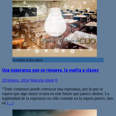
Gestión Educativa
Una esperanza que se renueva, la vuelta a clases
28 febrero, 2024
Marcela Abete
0
“Todo comienzo puede convocar una esperanza, por la que se
espera que algo mejor ocurra en este futuro que parece abrirse. La
legitimidad de la esperanza no sólo consiste en la espera pasiva, sino
en
[…]