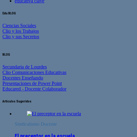
Edu BLOG
Ciencias Sociales
Clio y los Trabajos
Clio y sus Secretos
BLOG
Secundaria de Lourdes
Clio Comunicaciones Educativas
Docentes Enseñando
Presentaciones de Power Point
Educared - Docente Colaborador
Artículos Sugeridos
Sindicalismo Docente
El preceptor en la escuela