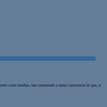
sores como familias, han comenzado a tomar consciencia de que, si