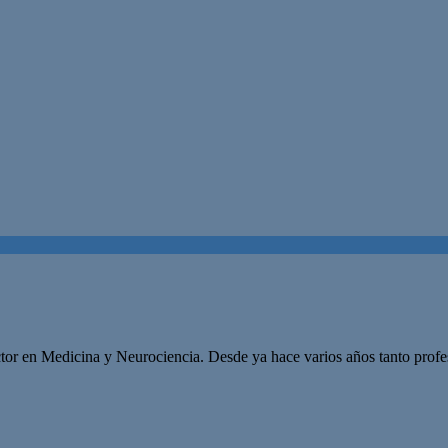
tor en Medicina y Neurociencia. Desde ya hace varios años tanto profe