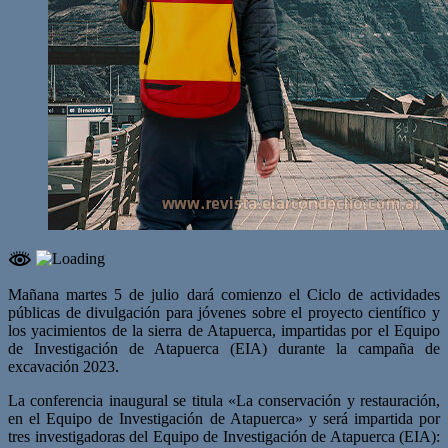
Mañana martes 5 de julio dará comienzo el Ciclo de actividades
públicas de divulgación para jóvenes sobre el proyecto científico y
los yacimientos de la sierra de Atapuerca, impartidas por el Equipo
de Investigación de Atapuerca (EIA) durante la campaña de
excavación 2023.
La conferencia inaugural se titula «La conservación y restauración,
en el Equipo de Investigación de Atapuerca» y será impartida por
tres investigadoras del Equipo de Investigación de Atapuerca (EIA):