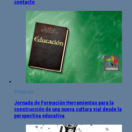
contacto
Pedagogía
Jornada de Formación Herramientas para la
construcción de una nueva cultura vial desde la
perspectiva educativa