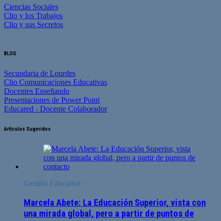
Ciencias Sociales
Clio y los Trabajos
Clio y sus Secretos
BLOG
Secundaria de Lourdes
Clio Comunicaciones Educativas
Docentes Enseñando
Presentaciones de Power Point
Educared - Docente Colaborador
Artículos Sugeridos
Gestión Educativa
Marcela Abete: La Educación Superior, vista con
una mirada global, pero a partir de puntos de