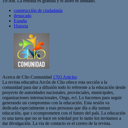
19:30h. La entrada es gratuita y el aforo es limitado.
construcción de ciudadanía
destacado
España
Historia
Acerca de Clio Comunidad
1703 Articles
La revista educativa Arcón de Clio ofrece esta sección a la
comunidad para dar a difusión todo lo referente a la educación desde
proyecto de autoridades nacionales, provinciales, municipales,
organizaciones internacionales, Ongs, ect. Lo hacemos para seguir
generando un compromiso con la educación. Esta sesión va
dedicada especialmente a esas personas que día a día suman
educación, que s ecomprometen con el futuro del país. La educación
es una tarea que no se hace en soledad por lo tanto los invitamos a
dar divulgación. La via de contacto es el correo de la revista.