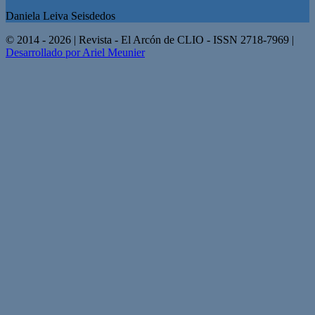
Daniela Leiva Seisdedos
© 2014 - 2026 | Revista - El Arcón de CLIO - ISSN 2718-7969 |
Desarrollado por Ariel Meunier