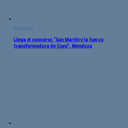
Pedagogía
Llega el concurso “San Martín y la fuerza
transformadora de Cuyo”. Mendoza