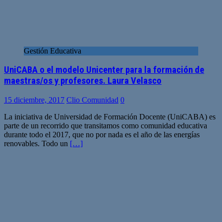
Gestión Educativa
UniCABA o el modelo Unicenter para la formación de
maestras/os y profesores. Laura Velasco
15 diciembre, 2017
Clio Comunidad
0
La iniciativa de Universidad de Formación Docente (UniCABA) es
parte de un recorrido que transitamos como comunidad educativa
durante todo el 2017, que no por nada es el año de las energías
renovables. Todo un
[…]