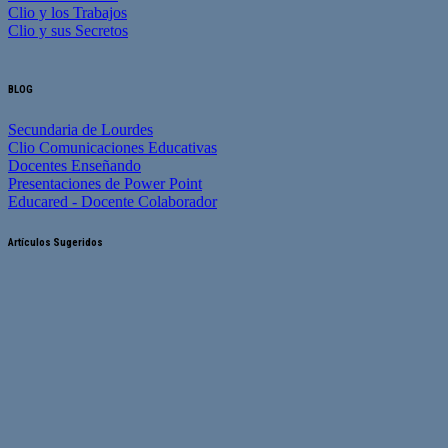
Clio y los Trabajos
Clio y sus Secretos
BLOG
Secundaria de Lourdes
Clio Comunicaciones Educativas
Docentes Enseñando
Presentaciones de Power Point
Educared - Docente Colaborador
Artículos Sugeridos