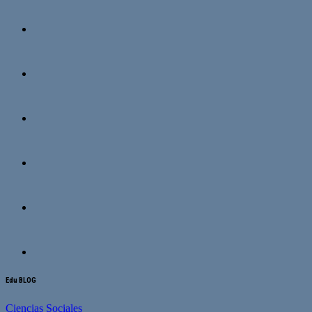
Edu BLOG
Ciencias Sociales