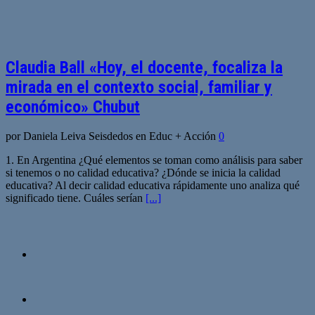
Claudia Ball «Hoy, el docente, focaliza la
mirada en el contexto social, familiar y
económico» Chubut
por Daniela Leiva Seisdedos en Educ + Acción
0
1. En Argentina ¿Qué elementos se toman como análisis para saber
si tenemos o no calidad educativa? ¿Dónde se inicia la calidad
educativa? Al decir calidad educativa rápidamente uno analiza qué
significado tiene. Cuáles serían
[...]