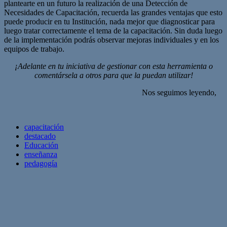
plantearte en un futuro la realización de una Detección de
Necesidades de Capacitación, recuerda las grandes ventajas que esto
puede producir en tu Institución, nada mejor que diagnosticar para
luego tratar correctamente el tema de la capacitación. Sin duda luego
de la implementación podrás observar mejoras individuales y en los
equipos de trabajo.
¡Adelante en tu iniciativa de gestionar con esta herramienta o
comentársela a otros para que la puedan utilizar!
Nos seguimos leyendo,
capacitación
destacado
Educación
enseñanza
pedagogía