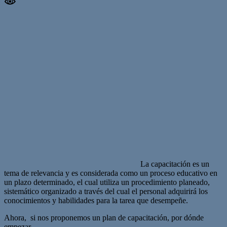
La capacitación es un
tema de relevancia y es considerada como un proceso educativo en
un plazo determinado, el cual utiliza un procedimiento planeado,
sistemático organizado a través del cual el personal adquirirá los
conocimientos y habilidades para la tarea que desempeñe.
Ahora, si nos proponemos un plan de capacitación, por dónde
empezar…