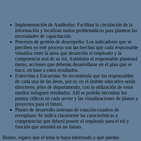
Implementación de Auditorías: Facilitan la circulación de la
información y localizan nudos problemáticos para plantear las
necesidades de capacitación.
Procesos de gestión de desempeño: Los indicadores que se
perciben en este proceso son las brechas que cada responsable
visualiza entre la tarea que desarrolla el empleado y la
competencia real de su rol. Asimismo el responsable planteará
metas, acciones que deberán desarrollarse en el plan que se
trace, en base a estos resultados.
Entrevista y Encuestas: Se recomienda que los responsables
de cada una de las áreas, por ej. en el ámbito educativo serán
directores, jefes de departamento, con la utilización de estos
medios indaguen resultados. Allí se podrán encontrar los
puntos críticos en cada sector y las visualizaciones de planes y
proyectos para el futuro.
Planes de desarrollo-sistemas de rotación-cuadros de
reemplazo: Se indica claramente las características y
competencias que deberá poseer el empleado para el rol y
función que asumirá en un futuro.
Bueno, espero que el tema te haya interesado y que puedas