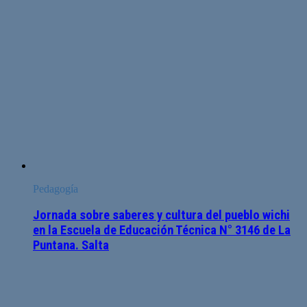
Pedagogía
Jornada sobre saberes y cultura del pueblo wichi
en la Escuela de Educación Técnica N° 3146 de La
Puntana. Salta