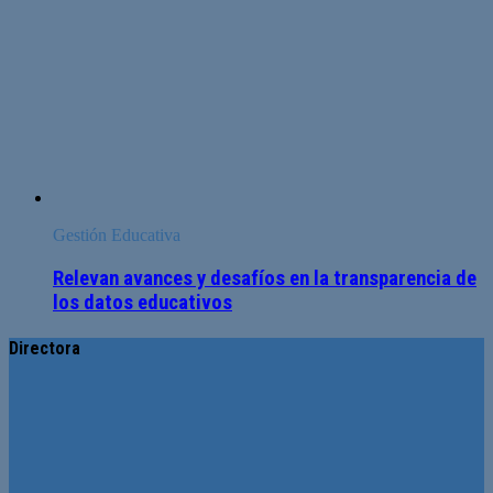
Gestión Educativa
Relevan avances y desafíos en la transparencia de
los datos educativos
Directora