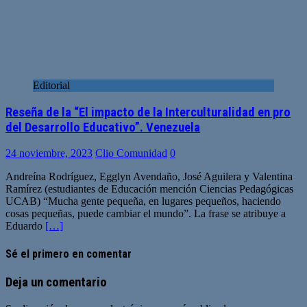
Editorial
Reseña de la “El impacto de la Interculturalidad en pro
del Desarrollo Educativo”. Venezuela
24 noviembre, 2023
Clio Comunidad
0
Andreína Rodríguez, Egglyn Avendaño, José Aguilera y Valentina
Ramírez (estudiantes de Educación mención Ciencias Pedagógicas
UCAB) “Mucha gente pequeña, en lugares pequeños, haciendo
cosas pequeñas, puede cambiar el mundo”. La frase se atribuye a
Eduardo
[…]
Sé el primero en comentar
Deja un comentario