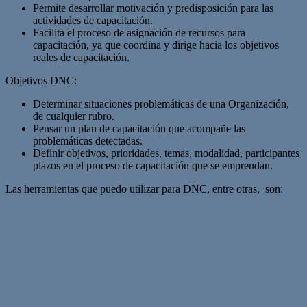
Permite desarrollar motivación y predisposición para las
actividades de capacitación.
Facilita el proceso de asignación de recursos para
capacitación, ya que coordina y dirige hacia los objetivos
reales de capacitación.
Objetivos DNC:
Determinar situaciones problemáticas de una Organización,
de cualquier rubro.
Pensar un plan de capacitación que acompañe las
problemáticas detectadas.
Definir objetivos, prioridades, temas, modalidad, participantes
plazos en el proceso de capacitación que se emprendan.
Las herramientas que puedo utilizar para DNC, entre otras, son: