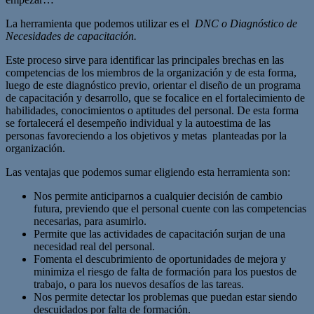
La herramienta que podemos utilizar es el
DNC o Diagnóstico de
Necesidades de capacitación.
Este proceso sirve para identificar las principales brechas en las
competencias de los miembros de la organización y de esta forma,
luego de este diagnóstico previo, orientar el diseño de un programa
de capacitación y desarrollo, que se focalice en el fortalecimiento de
habilidades, conocimientos o aptitudes del personal. De esta forma
se fortalecerá el desempeño individual y la autoestima de las
personas favoreciendo a los objetivos y metas planteadas por la
organización.
Las ventajas que podemos sumar eligiendo esta herramienta son:
Nos permite anticiparnos a cualquier decisión de cambio
futura, previendo que el personal cuente con las competencias
necesarias, para asumirlo.
Permite que las actividades de capacitación surjan de una
necesidad real del personal.
Fomenta el descubrimiento de oportunidades de mejora y
minimiza el riesgo de falta de formación para los puestos de
trabajo, o para los nuevos desafíos de las tareas.
Nos permite detectar los problemas que puedan estar siendo
descuidados por falta de formación.