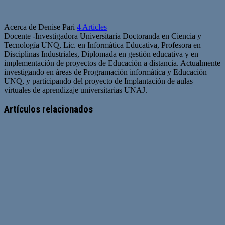
Acerca de Denise Pari
4 Articles
Docente -Investigadora Universitaria Doctoranda en Ciencia y
Tecnología UNQ, Lic. en Informática Educativa, Profesora en
Disciplinas Industriales, Diplomada en gestión educativa y en
implementación de proyectos de Educación a distancia. Actualmente
investigando en áreas de Programación informática y Educación
UNQ, y participando del proyecto de Implantación de aulas
virtuales de aprendizaje universitarias UNAJ.
Artículos relacionados