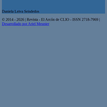
Daniela Leiva Seisdedos
© 2014 - 2026 | Revista - El Arcón de CLIO - ISSN 2718-7969 |
Desarrollado por Ariel Meunier