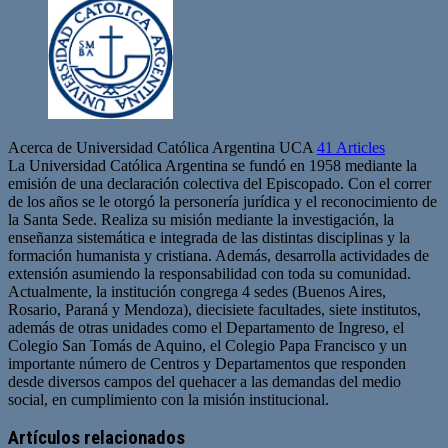
Acerca de Universidad Católica Argentina UCA
41 Articles
La Universidad Católica Argentina se fundó en 1958 mediante la
emisión de una declaración colectiva del Episcopado. Con el correr
de los años se le otorgó la personería jurídica y el reconocimiento de
la Santa Sede. Realiza su misión mediante la investigación, la
enseñanza sistemática e integrada de las distintas disciplinas y la
formación humanista y cristiana. Además, desarrolla actividades de
extensión asumiendo la responsabilidad con toda su comunidad.
Actualmente, la institución congrega 4 sedes (Buenos Aires,
Rosario, Paraná y Mendoza), diecisiete facultades, siete institutos,
además de otras unidades como el Departamento de Ingreso, el
Colegio San Tomás de Aquino, el Colegio Papa Francisco y un
importante número de Centros y Departamentos que responden
desde diversos campos del quehacer a las demandas del medio
social, en cumplimiento con la misión institucional.
Artículos relacionados