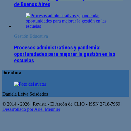
de Buenos Aires
Gestión Educativa
Procesos administrativos y pandemia:
oportunidades para mejorar la gestión en las
escuelas
Directora
Daniela Leiva Seisdedos
© 2014 - 2026 | Revista - El Arcón de CLIO - ISSN 2718-7969 |
Desarrollado por Ariel Meunier