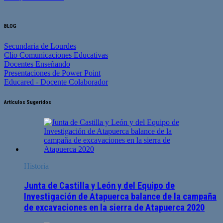
BLOG
Secundaria de Lourdes
Clio Comunicaciones Educativas
Docentes Enseñando
Presentaciones de Power Point
Educared - Docente Colaborador
Artículos Sugeridos
Historia
Junta de Castilla y León y del Equipo de
Investigación de Atapuerca balance de la campaña
de excavaciones en la sierra de Atapuerca 2020