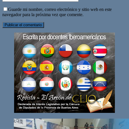
Guarde mi nombre, correo electrónico y sitio web en este
navegador para la próxima vez que comente.