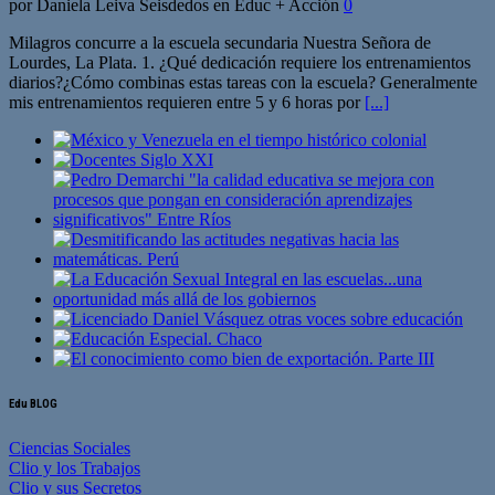
por Daniela Leiva Seisdedos en Educ + Acción
0
Milagros concurre a la escuela secundaria Nuestra Señora de
Lourdes, La Plata. 1. ¿Qué dedicación requiere los entrenamientos
diarios?¿Cómo combinas estas tareas con la escuela? Generalmente
mis entrenamientos requieren entre 5 y 6 horas por
[...]
Edu BLOG
Ciencias Sociales
Clio y los Trabajos
Clio y sus Secretos