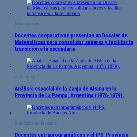
Matemáticas
Docentes cooperativos presentan un Dossier de
Matemáticas para consolidar saberes y facilitar la
transición a la secundaria
Argentina
Análisis espacial de la Zanja de Alsina en la
Provincia de La Pampa, Argentina (1876-1879).
Sindicalismo Docente
Docentes extraprogramáticos y el IPS. Provincia