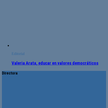
Editorial
Valeria Arata, educar en valores democráticos
Directora