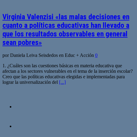
Virginia Valenzisi «las malas decisiones en
cuanto a políticas educativas han llevado a
que los resultados observables en general
sean pobres»
por Daniela Leiva Seisdedos en Educ + Acción
0
1. ¿Cuáles son las cuestiones básicas en materia educativa que
afectan a los sectores vulnerables en el tema de la inserción escolar?
Creo que las políticas educativas elegidas e implementadas para
lograr la universalización del
[...]