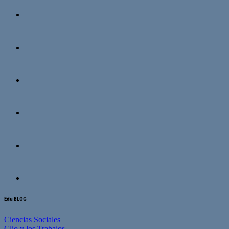
Edu BLOG
Ciencias Sociales
Clio y los Trabajos