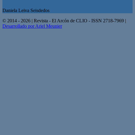
Daniela Leiva Seisdedos
© 2014 - 2026 | Revista - El Arcón de CLIO - ISSN 2718-7969 |
Desarrollado por Ariel Meunier