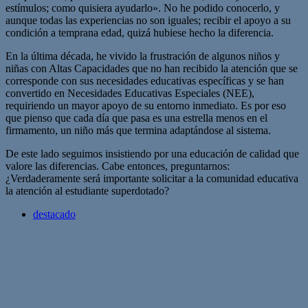
estímulos; como quisiera ayudarlo». No he podido conocerlo, y
aunque todas las experiencias no son iguales; recibir el apoyo a su
condición a temprana edad, quizá hubiese hecho la diferencia.
En la última década, he vivido la frustración de algunos niños y
niñas con Altas Capacidades que no han recibido la atención que se
corresponde con sus necesidades educativas específicas y se han
convertido en Necesidades Educativas Especiales (NEE),
requiriendo un mayor apoyo de su entorno inmediato. Es por eso
que pienso que cada día que pasa es una estrella menos en el
firmamento, un niño más que termina adaptándose al sistema.
De este lado seguimos insistiendo por una educación de calidad que
valore las diferencias. Cabe entonces, preguntarnos:
¿Verdaderamente será importante solicitar a la comunidad educativa
la atención al estudiante superdotado?
destacado