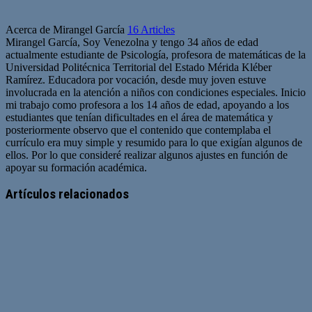
Acerca de Mirangel García
16 Articles
Mirangel García, Soy Venezolna y tengo 34 años de edad
actualmente estudiante de Psicología, profesora de matemáticas de la
Universidad Politécnica Territorial del Estado Mérida Kléber
Ramírez. Educadora por vocación, desde muy joven estuve
involucrada en la atención a niños con condiciones especiales. Inicio
mi trabajo como profesora a los 14 años de edad, apoyando a los
estudiantes que tenían dificultades en el área de matemática y
posteriormente observo que el contenido que contemplaba el
currículo era muy simple y resumido para lo que exigían algunos de
ellos. Por lo que consideré realizar algunos ajustes en función de
apoyar su formación académica.
Artículos relacionados