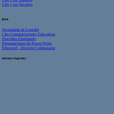
Clio y sus Secretos
BLOG
Secundaria de Lourdes
Clio Comunicaciones Educativas
Docentes Enseñando
Presentaciones de Power Point
Educared - Docente Colaborador
Artículos Sugeridos