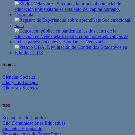
Edu BLOG
Ciencias Sociales
Clio y los Trabajos
Clio y sus Secretos
BLOG
Secundaria de Lourdes
Clio Comunicaciones Educativas
Docentes Enseñando
Presentaciones de Power Point