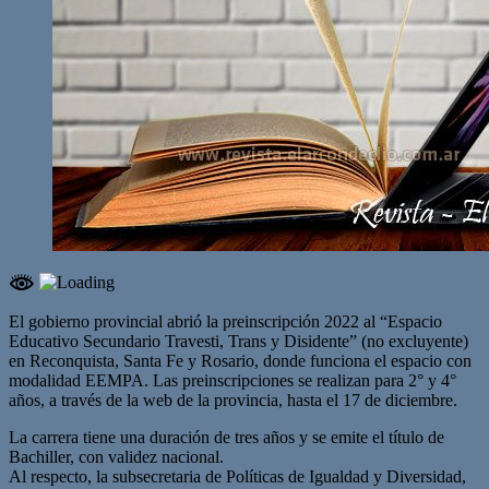
El gobierno provincial abrió la preinscripción 2022 al “Espacio
Educativo Secundario Travesti, Trans y Disidente” (no excluyente)
en Reconquista, Santa Fe y Rosario, donde funciona el espacio con
modalidad EEMPA. Las preinscripciones se realizan para 2° y 4°
años, a través de la web de la provincia, hasta el 17 de diciembre.
La carrera tiene una duración de tres años y se emite el título de
Bachiller, con validez nacional.
Al respecto, la subsecretaria de Políticas de Igualdad y Diversidad,