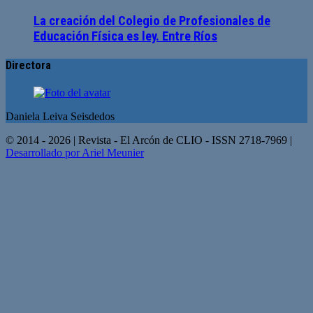
La creación del Colegio de Profesionales de
Educación Física es ley. Entre Ríos
Directora
Daniela Leiva Seisdedos
© 2014 - 2026 | Revista - El Arcón de CLIO - ISSN 2718-7969 |
Desarrollado por Ariel Meunier