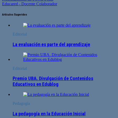
Educared - Docente Colaborador
Artículos Sugeridos
Editorial
La evaluación es parte del aprendizaje
Editorial
Premio UBA. Divulgación de Contenidos
Educativos en Edublog
Pedagogía
La pedagogía en la Educación Inicial