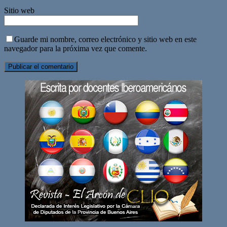
Sitio web
Guarde mi nombre, correo electrónico y sitio web en este
navegador para la próxima vez que comente.