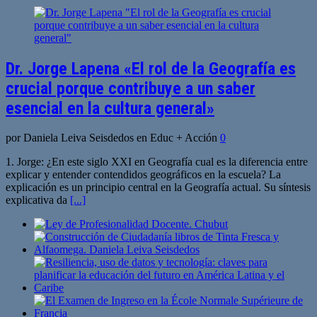
Dr. Jorge Lapena «El rol de la Geografía es
crucial porque contribuye a un saber
esencial en la cultura general»
por Daniela Leiva Seisdedos en Educ + Acción
0
1. Jorge: ¿En este siglo XXI en Geografía cual es la diferencia entre
explicar y entender contendidos geográficos en la escuela? La
explicación es un principio central en la Geografía actual. Su síntesis
explicativa da
[...]