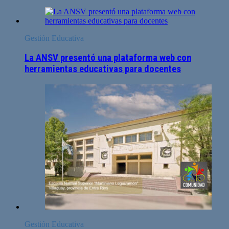
Gestión Educativa
La ANSV presentó una plataforma web con
herramientas educativas para docentes
Gestión Educativa