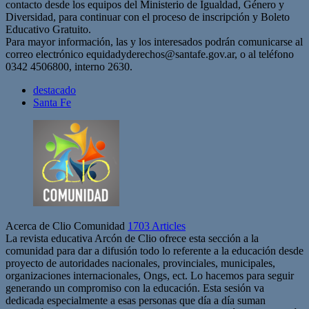
contacto desde los equipos del Ministerio de Igualdad, Género y
Diversidad, para continuar con el proceso de inscripción y Boleto
Educativo Gratuito.
Para mayor información, las y los interesados podrán comunicarse al
correo electrónico
equidadyderechos@santafe.gov.ar
, o al teléfono
0342 4506800, interno 2630.
destacado
Santa Fe
Acerca de Clio Comunidad
1703 Articles
La revista educativa Arcón de Clio ofrece esta sección a la
comunidad para dar a difusión todo lo referente a la educación desde
proyecto de autoridades nacionales, provinciales, municipales,
organizaciones internacionales, Ongs, ect. Lo hacemos para seguir
generando un compromiso con la educación. Esta sesión va
dedicada especialmente a esas personas que día a día suman