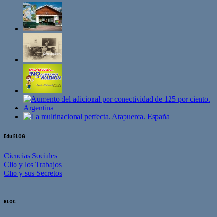
Edu BLOG
Ciencias Sociales
Clio y los Trabajos
Clio y sus Secretos
BLOG