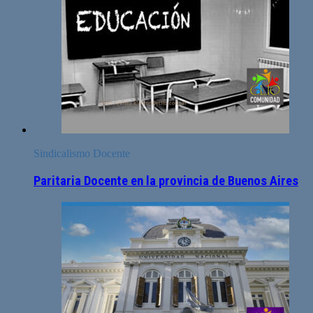
Sindicalismo Docente
Paritaria Docente en la provincia de Buenos Aires