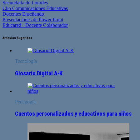
Secundaria de Lourdes
Clio Comunicaciones Educativas
Docentes Enseñando
Presentaciones de Power Point
Educared - Docente Colaborador
Artículos Sugeridos
Tecnología
Glosario Digital A-K
Pedagogía
Cuentos personalizados y educativos para niños