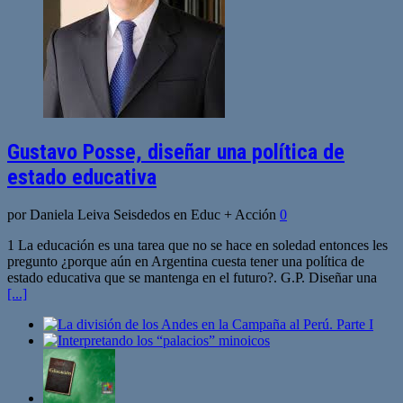
Gustavo Posse, diseñar una política de
estado educativa
por Daniela Leiva Seisdedos en Educ + Acción
0
1 La educación es una tarea que no se hace en soledad entonces les
pregunto ¿porque aún en Argentina cuesta tener una política de
estado educativa que se mantenga en el futuro?. G.P. Diseñar una
[...]