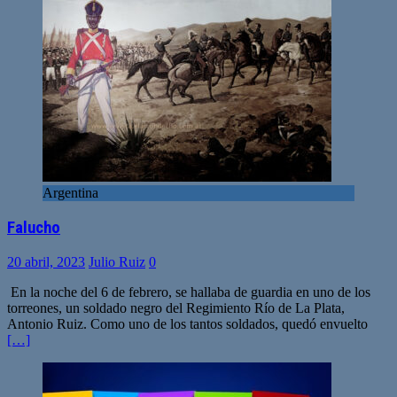
Argentina
Falucho
20 abril, 2023
Julio Ruiz
0
En la noche del 6 de febrero, se hallaba de guardia en uno de los
torreones, un soldado negro del Regimiento Río de La Plata,
Antonio Ruiz. Como uno de los tantos soldados, quedó envuelto
[…]