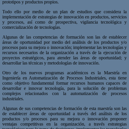
prototipos y productos propios.
Todo ello por medio de un plan de estudios que considera la
implementación de estrategias de innovación en productos, servicios
y procesos, así como de prospectiva, vigilancia tecnológica y
comercialización de tecnologías.
Algunas de las competencias de formación son las de establecer
áreas de oportunidad por medio del análisis de los productos y/o
procesos para su mejora o innovación; implementar las tecnologías y
recursos necesarios de la organización a través de la ejecución de
proyectos estratégicos, para atender las áreas de oportunidad; y
desarrollar las técnicas y metodologías de innovación.
Otro de los nuevos programas académicos es la Maestría en
Ingeniería en Automatización de Procesos Industriales, esta tiene
como objetivo fundamental formar recursos humanos capaces de
desarrollar e innovar tecnología, para la solución de problemas
complejos relacionados con la automatización de procesos
industriales.
Algunas de sus competencias de formación de esta maestría son las
de establecer áreas de oportunidad a través del análisis de los
productos y/o procesos para su mejora o innovación proponer
ventajas competitivas en la organización, a través estrategias