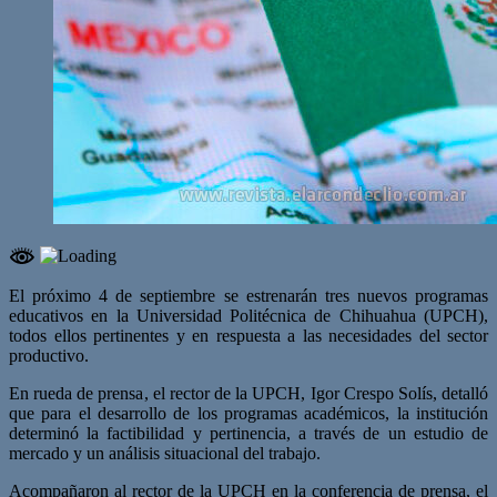
El próximo 4 de septiembre se estrenarán tres nuevos programas
educativos en la Universidad Politécnica de Chihuahua (UPCH),
todos ellos pertinentes y en respuesta a las necesidades del sector
productivo.
En rueda de prensa, el rector de la UPCH, Igor Crespo Solís, detalló
que para el desarrollo de los programas académicos, la institución
determinó la factibilidad y pertinencia, a través de un estudio de
mercado y un análisis situacional del trabajo.
Acompañaron al rector de la UPCH en la conferencia de prensa, el