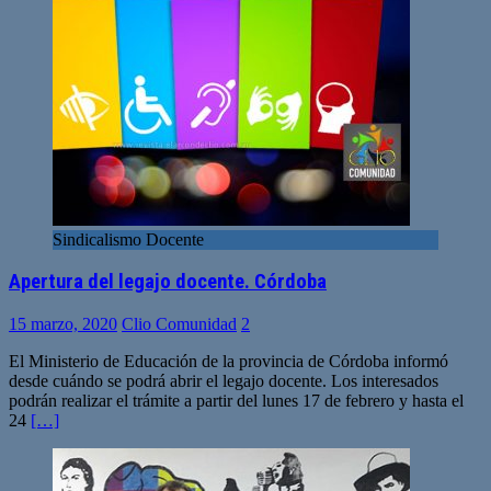
Sindicalismo Docente
Apertura del legajo docente. Córdoba
15 marzo, 2020
Clio Comunidad
2
El Ministerio de Educación de la provincia de Córdoba informó
desde cuándo se podrá abrir el legajo docente. Los interesados
podrán realizar el trámite a partir del lunes 17 de febrero y hasta el
24
[…]