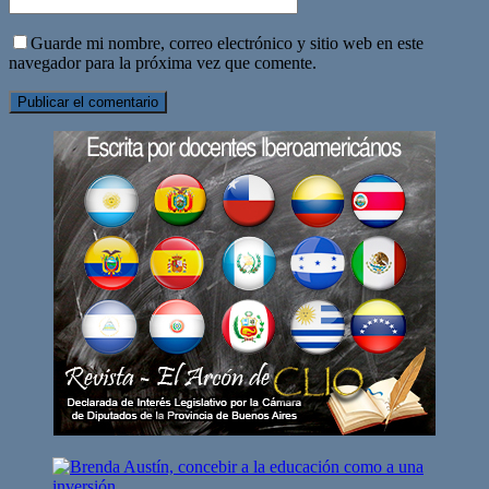
Guarde mi nombre, correo electrónico y sitio web en este
navegador para la próxima vez que comente.