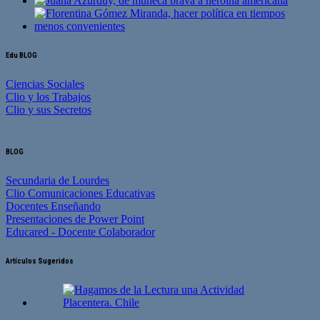
Edu BLOG
Ciencias Sociales
Clio y los Trabajos
Clio y sus Secretos
BLOG
Secundaria de Lourdes
Clio Comunicaciones Educativas
Docentes Enseñando
Presentaciones de Power Point
Educared - Docente Colaborador
Artículos Sugeridos