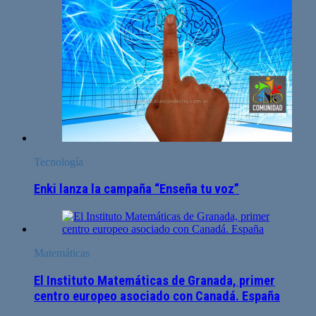
Tecnología
Enki lanza la campaña “Enseña tu voz”
Matemáticas
El Instituto Matemáticas de Granada, primer
centro europeo asociado con Canadá. España