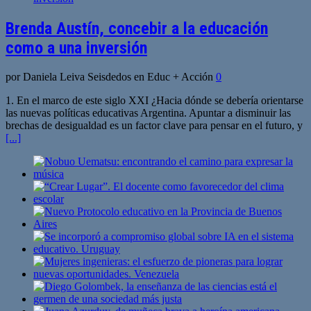
Brenda Austín, concebir a la educación
como a una inversión
por Daniela Leiva Seisdedos en Educ + Acción
0
1. En el marco de este siglo XXI ¿Hacia dónde se debería orientarse
las nuevas políticas educativas Argentina. Apuntar a disminuir las
brechas de desigualdad es un factor clave para pensar en el futuro, y
[...]