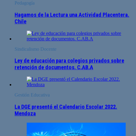
Pedagogía
Hagamos de la Lectura una Actividad Placentera.
Chile
Sindicalismo Docente
Ley de educación para colegios privados sobre
retención de documentos. C.AB.A
Gestión Educativa
La DGE presentó el Calendario Escolar 2022.
Mendoza