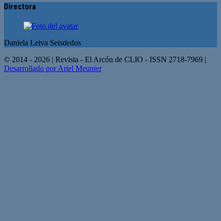
Directora
Daniela Leiva Seisdedos
© 2014 - 2026 | Revista - El Arcón de CLIO - ISSN 2718-7969 |
Desarrollado por Ariel Meunier