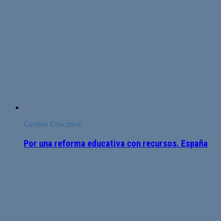
Gestión Educativa
Por una reforma educativa con recursos. España