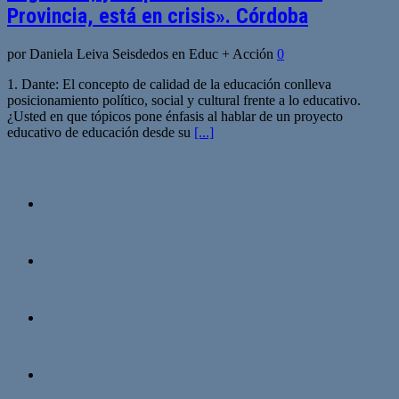
Provincia, está en crisis». Córdoba
por Daniela Leiva Seisdedos en Educ + Acción
0
1. Dante: El concepto de calidad de la educación conlleva
posicionamiento político, social y cultural frente a lo educativo.
¿Usted en que tópicos pone énfasis al hablar de un proyecto
educativo de educación desde su
[...]