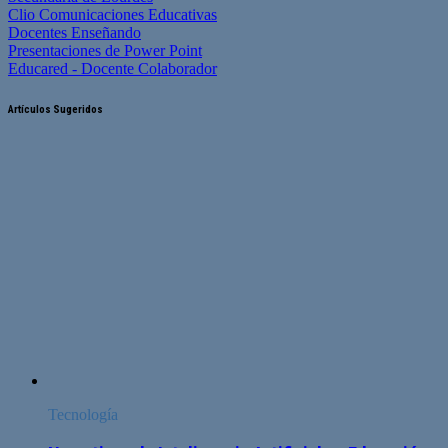
Clio Comunicaciones Educativas
Docentes Enseñando
Presentaciones de Power Point
Educared - Docente Colaborador
Artículos Sugeridos
Tecnología