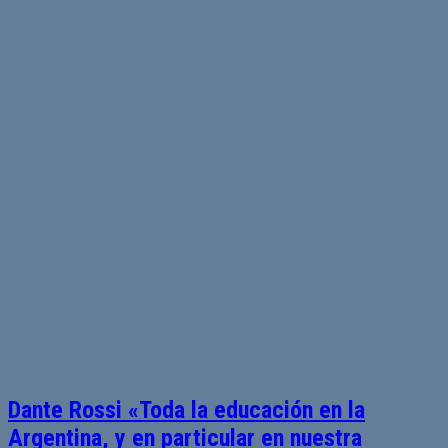
Dante Rossi «Toda la educación en la
Argentina, y en particular en nuestra