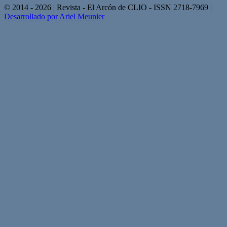
© 2014 - 2026 | Revista - El Arcón de CLIO - ISSN 2718-7969 |
Desarrollado por Ariel Meunier