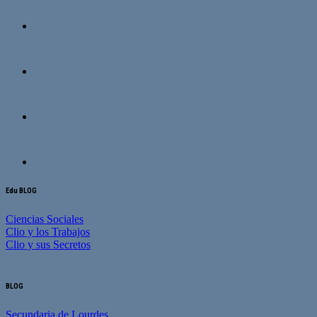
Edu BLOG
Ciencias Sociales
Clio y los Trabajos
Clio y sus Secretos
BLOG
Secundaria de Lourdes