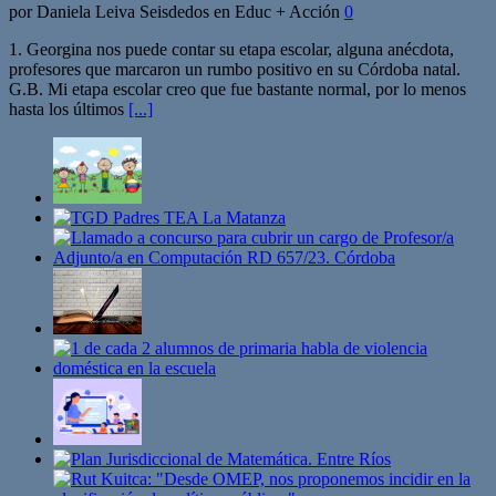
por Daniela Leiva Seisdedos en Educ + Acción
0
1. Georgina nos puede contar su etapa escolar, alguna anécdota,
profesores que marcaron un rumbo positivo en su Córdoba natal.
G.B. Mi etapa escolar creo que fue bastante normal, por lo menos
hasta los últimos
[...]