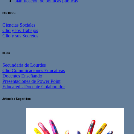
Edu BLOG
Ciencias Sociales
Clio y los Trabajos
Clio y sus Secretos
BLOG
Secundaria de Lourdes
Clio Comunicaciones Educativas
Docentes Enseñando
Presentaciones de Power Point
Educared - Docente Colaborador
Artículos Sugeridos