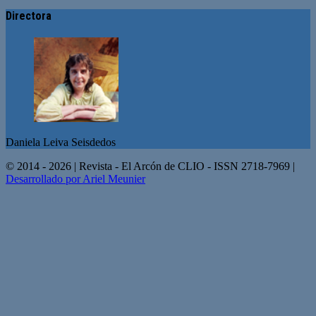
Directora
Daniela Leiva Seisdedos
© 2014 - 2026 | Revista - El Arcón de CLIO - ISSN 2718-7969 |
Desarrollado por Ariel Meunier