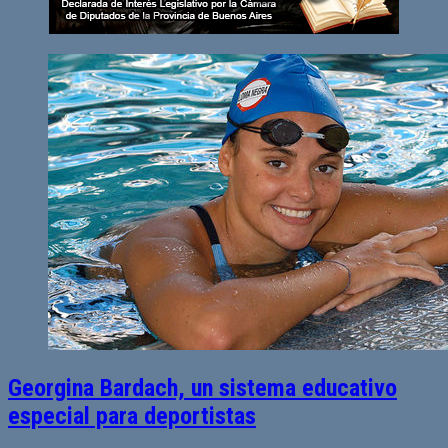
Georgina Bardach, un sistema educativo
especial para deportistas