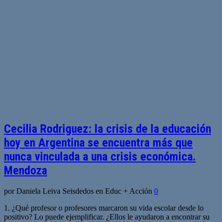
Cecilia Rodriguez: la crisis de la educación
hoy en Argentina se encuentra más que
nunca vinculada a una crisis económica.
Mendoza
por Daniela Leiva Seisdedos en Educ + Acción
0
1. ¿Qué profesor o profesores marcaron su vida escolar desde lo
positivo? Lo puede ejemplificar. ¿Ellos le ayudaron a encontrar su