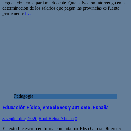
negociación en la paritaria docente. Que la Nación intervenga en la
determinación de los salarios que pagan las provincias es fuente
permanente
[…]
Pedagogía
Educación Física, emociones y autismo. España
8 septiembre, 2020
Raúl Reina Alonso
0
El texto fue escrito en forma conjunta por Elisa García Obrero y