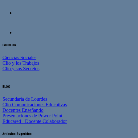
Edu BLOG
Ciencias Sociales
Clio y los Trabajos
Clio y sus Secretos
BLOG
Secundaria de Lourdes
Clio Comunicaciones Educativas
Docentes Enseñando
Presentaciones de Power Point
Educared - Docente Colaborador
Artículos Sugeridos