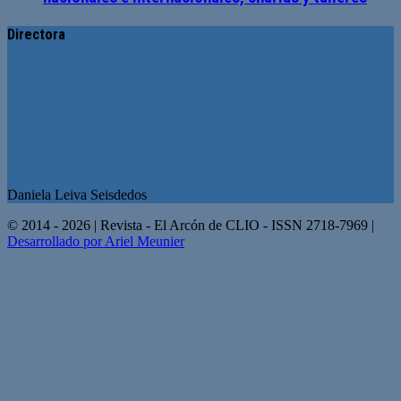
Directora
Daniela Leiva Seisdedos
© 2014 - 2026 | Revista - El Arcón de CLIO - ISSN 2718-7969 |
Desarrollado por Ariel Meunier