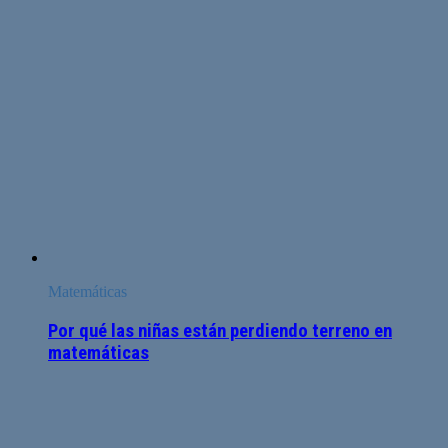
Matemáticas
Por qué las niñas están perdiendo terreno en
matemáticas