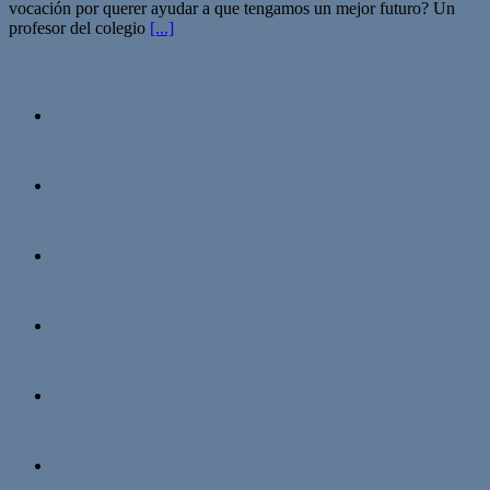
vocación por querer ayudar a que tengamos un mejor futuro? Un
profesor del colegio
[...]