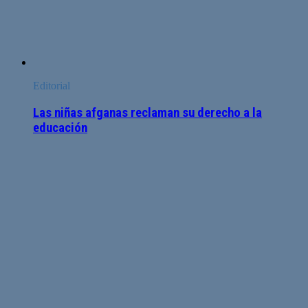
Editorial
Las niñas afganas reclaman su derecho a la
educación