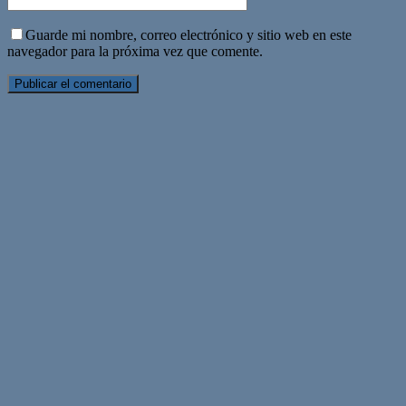
Guarde mi nombre, correo electrónico y sitio web en este
navegador para la próxima vez que comente.