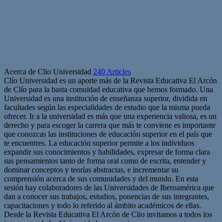
Acerca de Clio Universidad
240 Articles
Clío Universidad es un aporte más de la Revista Educativa El Arcón
de Clío para la basta comuidad educativa que hemos formado. Una
Universidad es una institución de enseñanza superior, dividida en
facultades según las especialidades de estudio que la misma pueda
ofrecer. Ir a la universidad es más que una experiencia valiosa, es un
derecho y para escoger la carrera que más te conviene es importante
que conozcas las instituciones de educación superior en el país que
te encuentres. La educación superior permite a los individuos
expandir sus conocimientos y habilidades, expresar de forma clara
sus pensamientos tanto de forma oral como de escrita, entender y
dominar conceptos y teorías abstractas, e incrementar su
comprensión acerca de sus comunidades y del mundo. En esta
sesión hay colaboradores de las Universidades de Iberoamérica que
dan a conocer sus trabajos, estudios, ponencias de sus integrantes,
capacitaciones y todo lo referido al ámbito académicos de ellas.
Desde la Revista Educativa El Arcón de Clio invitamos a todos los