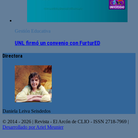
Gestión Educativa
UNL firmó un convenio con FurturED
Directora
Daniela Leiva Seisdedos
© 2014 - 2026 | Revista - El Arcón de CLIO - ISSN 2718-7969 |
Desarrollado por Ariel Meunier