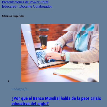
Presentaciones de Power Point
Educared - Docente Colaborador
Artículos Sugeridos
Pedagogía
¿Por qué el Banco Mundial habla de la peor crisis
educativa del siglo?