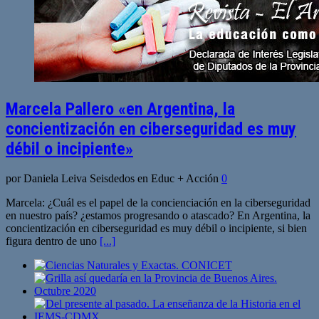
Marcela Pallero «en Argentina, la
concientización en ciberseguridad es muy
débil o incipiente»
por Daniela Leiva Seisdedos en Educ + Acción
0
Marcela: ¿Cuál es el papel de la concienciación en la ciberseguridad
en nuestro país? ¿estamos progresando o atascado? En Argentina, la
concientización en ciberseguridad es muy débil o incipiente, si bien
figura dentro de uno
[...]