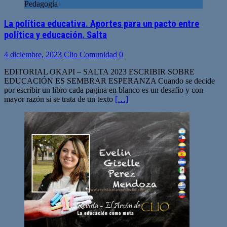
Pedagogía
La política educativa. Aportes para un pacto entre
política y educación. Salta
4 diciembre, 2023
Clio Comunidad
0
EDITORIAL OKAPI – SALTA 2023 ESCRIBIR SOBRE
EDUCACIÓN ES SEMBRAR ESPERANZA Cuando se decide
por escribir un libro cada pagina en blanco es un desafío y con
mayor razón si se trata de un texto
[…]