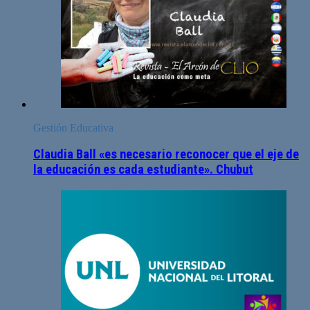
Gestión Educativa
Claudia Ball «es necesario reconocer que el eje de
la educación es cada estudiante». Chubut