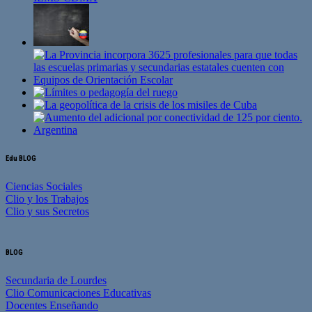
Edu BLOG
Ciencias Sociales
Clio y los Trabajos
Clio y sus Secretos
BLOG
Secundaria de Lourdes
Clio Comunicaciones Educativas
Docentes Enseñando