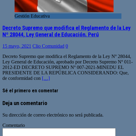
Gestión Educativa
Decreto Supremo que modifica el Reglamento de la Ley
Nº 28044, Ley General de Educación. Perú
15 mayo, 2021
Clio Comunidad
0
Decreto Supremo que modifica el Reglamento de la Ley Nº 28044,
Ley General de Educación, aprobado por Decreto Supremo Nº 011-
2012-ED DECRETO SUPREMO Nº 007-2021-MINEDU EL
PRESIDENTE DE LA REPÚBLICA CONSIDERANDO: Que,
de conformidad con
[…]
Sé el primero en comentar
Deja un comentario
Su dirección de correo electrónico no será publicada.
Comentario