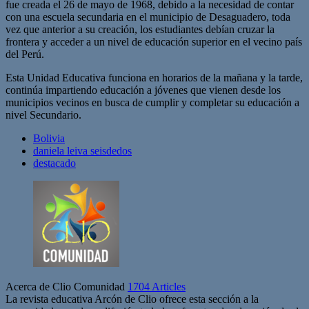
fue creada el 26 de mayo de 1968, debido a la necesidad de contar
con una escuela secundaria en el municipio de Desaguadero, toda
vez que anterior a su creación, los estudiantes debían cruzar la
frontera y acceder a un nivel de educación superior en el vecino país
del Perú.
Esta Unidad Educativa funciona en horarios de la mañana y la tarde,
continúa impartiendo educación a jóvenes que vienen desde los
municipios vecinos en busca de cumplir y completar su educación a
nivel Secundario.
Bolivia
daniela leiva seisdedos
destacado
Acerca de Clio Comunidad
1704 Articles
La revista educativa Arcón de Clio ofrece esta sección a la