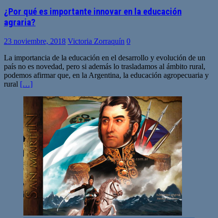
¿Por qué es importante innovar en la educación
agraria?
23 noviembre, 2018
Victoria Zorraquín
0
La importancia de la educación en el desarrollo y evolución de un
país no es novedad, pero si además lo trasladamos al ámbito rural,
podemos afirmar que, en la Argentina, la educación agropecuaria y
rural
[…]