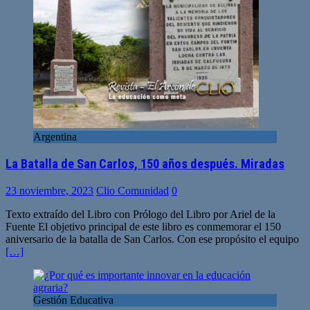
Argentina
La Batalla de San Carlos, 150 años después. Miradas
23 noviembre, 2023
Clio Comunidad
0
Texto extraído del Libro con Prólogo del Libro por Ariel de la
Fuente El objetivo principal de este libro es conmemorar el 150
aniversario de la batalla de San Carlos. Con ese propósito el equipo
[…]
Gestión Educativa