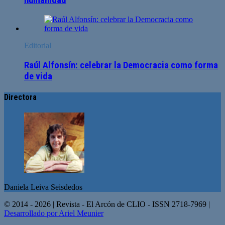
humanidad
Editorial
Raúl Alfonsín: celebrar la Democracia como forma
de vida
Directora
Daniela Leiva Seisdedos
© 2014 - 2026 | Revista - El Arcón de CLIO - ISSN 2718-7969 |
Desarrollado por Ariel Meunier