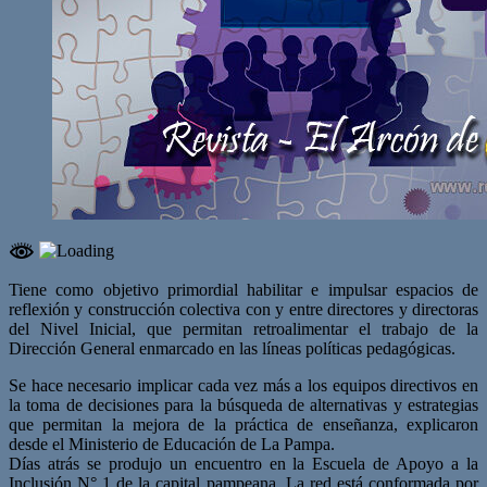
Tiene como objetivo primordial habilitar e impulsar espacios de
reflexión y construcción colectiva con y entre directores y directoras
del Nivel Inicial, que permitan retroalimentar el trabajo de la
Dirección General enmarcado en las líneas políticas pedagógicas.
Se hace necesario implicar cada vez más a los equipos directivos en
la toma de decisiones para la búsqueda de alternativas y estrategias
que permitan la mejora de la práctica de enseñanza, explicaron
desde el Ministerio de Educación de La Pampa.
Días atrás se produjo un encuentro en la Escuela de Apoyo a la
Inclusión N° 1 de la capital pampeana. La red está conformada por