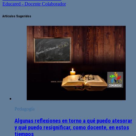
Educared - Docente Colaborador
Artículos Sugeridos
Pedagogía
Algunas reflexiones en torno a qué puedo atesorar
y qué puedo resignificar, como docente, en estos
tiempos