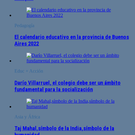
Pedagogía
El calendario educativo en la provincia de Buenos
Aires 2022
Educ + Acción
Darío Villarruel, el colegio debe ser un ámbito
fundamental para la socialización
Asia y África
Taj Mahal,símbolo de la India,símbolo de la