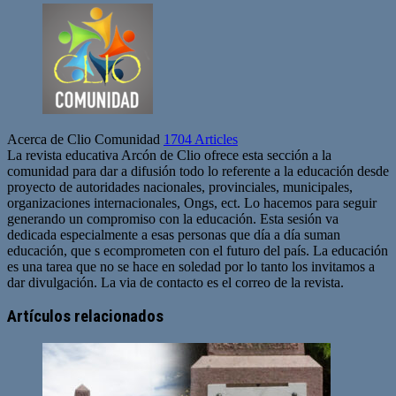
Acerca de Clio Comunidad
1704 Articles
La revista educativa Arcón de Clio ofrece esta sección a la
comunidad para dar a difusión todo lo referente a la educación desde
proyecto de autoridades nacionales, provinciales, municipales,
organizaciones internacionales, Ongs, ect. Lo hacemos para seguir
generando un compromiso con la educación. Esta sesión va
dedicada especialmente a esas personas que día a día suman
educación, que s ecomprometen con el futuro del país. La educación
es una tarea que no se hace en soledad por lo tanto los invitamos a
dar divulgación. La via de contacto es el correo de la revista.
Sitio
web
Artículos relacionados