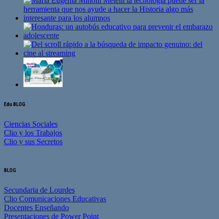
Edu BLOG
Ciencias Sociales
Clio y los Trabajos
Clio y sus Secretos
BLOG
Secundaria de Lourdes
Clio Comunicaciones Educativas
Docentes Enseñando
Presentaciones de Power Point