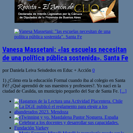
Vanesa Massetani: «las escuelas necesitan
de una política pública sostenida». Santa Fe
por Daniela Leiva Seisdedos en Educ + Acción
0
1) ¿Cómo era la educación Formal cuando iba al colegio en Santa
Fé? ¿Qué aprendió de sus maestros y profesores?. Yo nací en la
ciudad de Casilda, un municipio pequeño del Sur de Santa Fe.
[...]