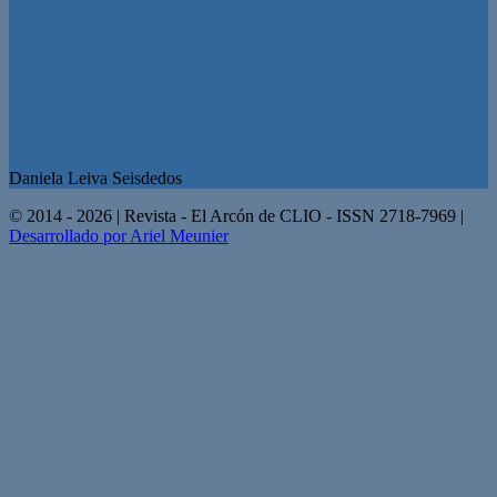
Daniela Leiva Seisdedos
© 2014 - 2026 | Revista - El Arcón de CLIO - ISSN 2718-7969 |
Desarrollado por Ariel Meunier