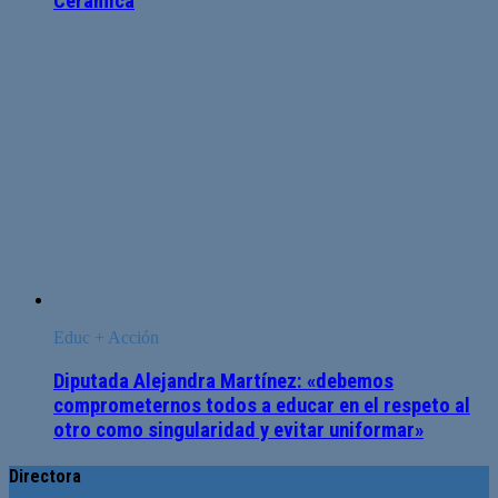
Ceramíca
Educ + Acción
Diputada Alejandra Martínez: «debemos
comprometernos todos a educar en el respeto al
otro como singularidad y evitar uniformar»
Directora