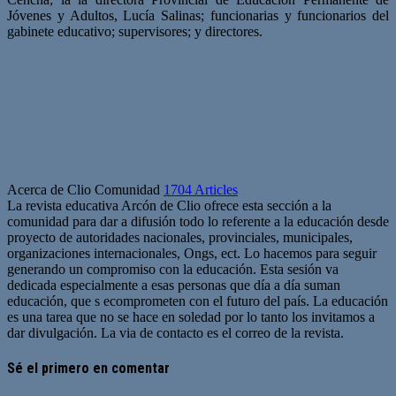
Jóvenes y Adultos, Lucía Salinas; funcionarias y funcionarios del
gabinete educativo; supervisores; y directores.
Acerca de Clio Comunidad
1704 Articles
La revista educativa Arcón de Clio ofrece esta sección a la
comunidad para dar a difusión todo lo referente a la educación desde
proyecto de autoridades nacionales, provinciales, municipales,
organizaciones internacionales, Ongs, ect. Lo hacemos para seguir
generando un compromiso con la educación. Esta sesión va
dedicada especialmente a esas personas que día a día suman
educación, que s ecomprometen con el futuro del país. La educación
es una tarea que no se hace en soledad por lo tanto los invitamos a
dar divulgación. La via de contacto es el correo de la revista.
Sitio
web
Sé el primero en comentar