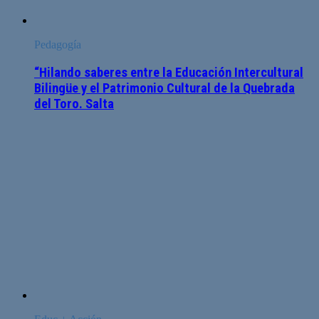
Pedagogía
“Hilando saberes entre la Educación Intercultural
Bilingüe y el Patrimonio Cultural de la Quebrada
del Toro. Salta