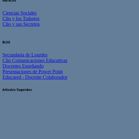
Edu BLOG
Ciencias Sociales
Clio y los Trabajos
Clio y sus Secretos
BLOG
Secundaria de Lourdes
Clio Comunicaciones Educativas
Docentes Enseñando
Presentaciones de Power Point
Educared - Docente Colaborador
Artículos Sugeridos