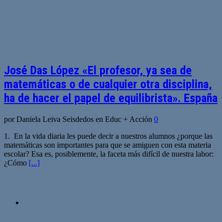
José Das López «El profesor, ya sea de
matemáticas o de cualquier otra disciplina,
ha de hacer el papel de equilibrista». España
por Daniela Leiva Seisdedos en Educ + Acción
0
1. En la vida diaria les puede decir a nuestros alumnos ¿porque las
matemáticas son importantes para que se amiguen con esta materia
escolar? Esa es, posiblemente, la faceta más difícil de nuestra labor:
¿Cómo
[...]