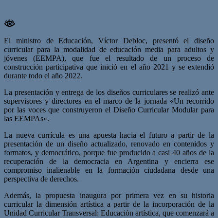
El ministro de Educación, Víctor Debloc, presentó el diseño
curricular para la modalidad de educación media para adultos y
jóvenes (EEMPA), que fue el resultado de un proceso de
construcción participativa que inició en el año 2021 y se extendió
durante todo el año 2022.
La presentación y entrega de los diseños curriculares se realizó ante
supervisores y directores en el marco de la jornada «Un recorrido
por las voces que construyeron el Diseño Curricular Modular para
las EEMPAs».
La nueva currícula es una apuesta hacia el futuro a partir de la
presentación de un diseño actualizado, renovado en contenidos y
formatos, y democrático, porque fue producido a casi 40 años de la
recuperación de la democracia en Argentina y encierra ese
compromiso inalienable en la formación ciudadana desde una
perspectiva de derechos.
Además, la propuesta inaugura por primera vez en su historia
curricular la dimensión artística a partir de la incorporación de la
Unidad Curricular Transversal: Educación artística, que comenzará a