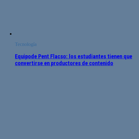
Tecnología
Equipode Pent Flacso: los estudiantes tienen que
convertirse en productores de contenido