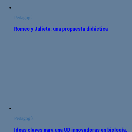
Pedagogía
Romeo y Julieta: una propuesta didáctica
Pedagogía
Ideas claves para una UD innovadoras en biología.