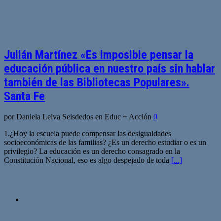
Julián Martínez «Es imposible pensar la
educación pública en nuestro país sin hablar
también de las Bibliotecas Populares».
Santa Fe
por Daniela Leiva Seisdedos en Educ + Acción
0
1.¿Hoy la escuela puede compensar las desigualdades
socioeconómicas de las familias? ¿Es un derecho estudiar o es un
privilegio? La educación es un derecho consagrado en la
Constitución Nacional, eso es algo despejado de toda
[...]