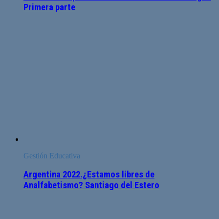
Primera parte
Gestión Educativa
Argentina 2022.¿Estamos libres de
Analfabetismo? Santiago del Estero