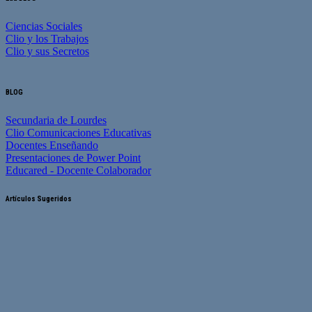
Ciencias Sociales
Clio y los Trabajos
Clio y sus Secretos
BLOG
Secundaria de Lourdes
Clio Comunicaciones Educativas
Docentes Enseñando
Presentaciones de Power Point
Educared - Docente Colaborador
Artículos Sugeridos