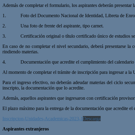
Además de completar el formulario, los aspirantes deberán presentar 
1. Foto del Documento Nacional de Identidad, Libreta de Enrol
2. Una foto de frente del aspirante, tipo carnet.
3. Certificación original o título certificado único de estudios se
En caso de no completar el nivel secundario, deberá presentarse la co
rindiendo materias.
4. Documentación que acredite el cumplimiento del calendario nacion
Al momento de completar el trámite de inscripción para ingresar a la Un
Para el ingreso efectivo, no deberán adeudar materias del ciclo sec
inscripto, la documentación que lo acredite.
Además, aquellos aspirantes que ingresaron con certificación provisor
El plazo máximo para la entrega de la documentación que acredite el 
Inscripcion-Unidades-Academicas-2023-1
Descarga
Aspirantes extranjeros