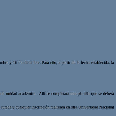
bre y 16 de diciembre. Para ello, a partir de la fecha establecida, la
cada unidad académica. Allí se completará una planilla que se deberá
 Jurada y cualquier inscripción realizada en otra Universidad Nacional