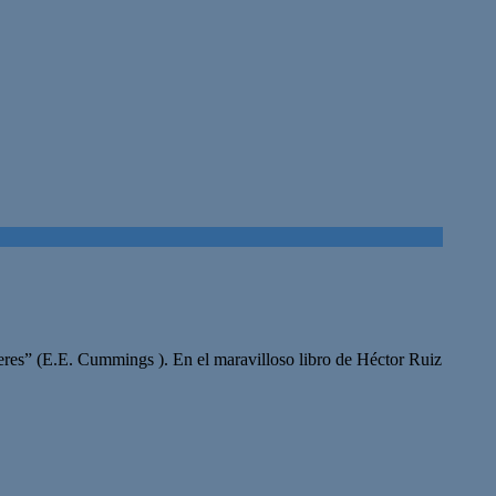
 eres” (E.E. Cummings ). En el maravilloso libro de Héctor Ruiz