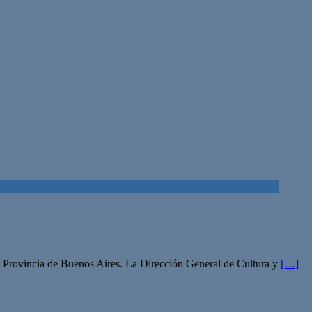
a Provincia de Buenos Aires. La Dirección General de Cultura y
[…]