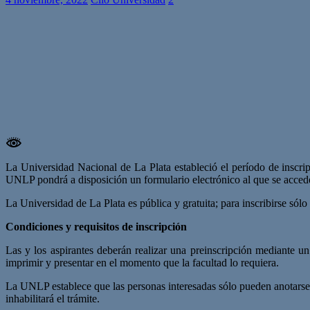
La Universidad Nacional de La Plata estableció el período de inscripc
UNLP pondrá a disposición un formulario electrónico al que se accede
La Universidad de La Plata es pública y gratuita; para inscribirse sólo
Condiciones y requisitos de inscripción
Las y los aspirantes deberán realizar una preinscripción mediante u
imprimir y presentar en el momento que la facultad lo requiera.
La UNLP establece que las personas interesadas sólo pueden anotarse e
inhabilitará el trámite.