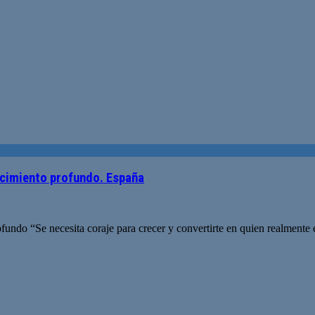
ocimiento profundo. España
undo “Se necesita coraje para crecer y convertirte en quien realmente