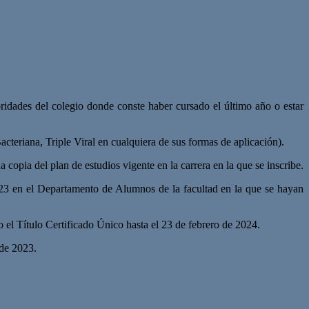
toridades del colegio donde conste haber cursado el último año o estar
riana, Triple Viral en cualquiera de sus formas de aplicación).
 copia del plan de estudios vigente en la carrera en la que se inscribe.
2023 en el Departamento de Alumnos de la facultad en la que se hayan
 el Título Certificado Único hasta el 23 de febrero de 2024.
 de 2023.