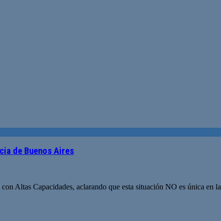
cia de Buenos Aires
 con Altas Capacidades, aclarando que esta situación NO es única en l