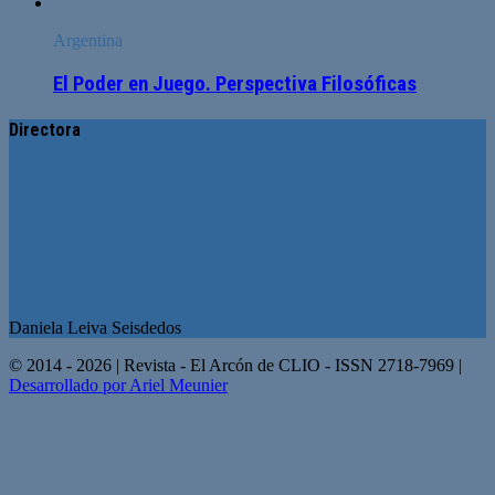
Argentina
El Poder en Juego. Perspectiva Filosóficas
Directora
Daniela Leiva Seisdedos
© 2014 - 2026 | Revista - El Arcón de CLIO - ISSN 2718-7969 |
Desarrollado por Ariel Meunier