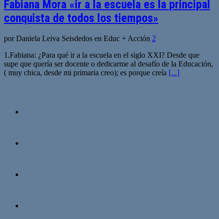
Fabiana Mora «ir a la escuela es la principal
conquista de todos los tiempos»
por Daniela Leiva Seisdedos en Educ + Acción
2
1.Fabiana: ¿Para qué ir a la escuela en el siglo XXI? Desde que
supe que quería ser docente o dedicarme al desafío de la Educación,
( muy chica, desde mi primaria creo); es porque creía
[...]