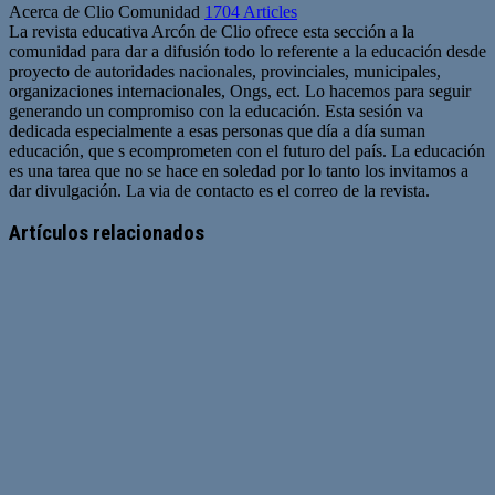
Acerca de Clio Comunidad
1704 Articles
La revista educativa Arcón de Clio ofrece esta sección a la
comunidad para dar a difusión todo lo referente a la educación desde
proyecto de autoridades nacionales, provinciales, municipales,
organizaciones internacionales, Ongs, ect. Lo hacemos para seguir
generando un compromiso con la educación. Esta sesión va
dedicada especialmente a esas personas que día a día suman
educación, que s ecomprometen con el futuro del país. La educación
es una tarea que no se hace en soledad por lo tanto los invitamos a
dar divulgación. La via de contacto es el correo de la revista.
Sitio
web
Artículos relacionados