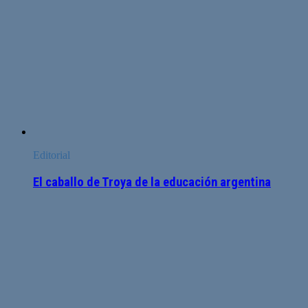
Editorial
El caballo de Troya de la educación argentina