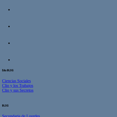
Edu BLOG
Ciencias Sociales
Clio y los Trabajos
Clio y sus Secretos
BLOG
Secundaria de Lourdes