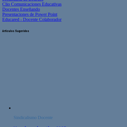
Clio Comunicaciones Educativas
Docentes Enseñando
Presentaciones de Power Point
Educared - Docente Colaborador
Artículos Sugeridos
Sindicalismo Docente