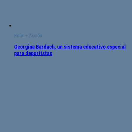
Educ + Acción
Georgina Bardach, un sistema educativo especial
para deportistas