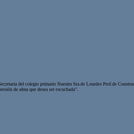
Secretaria del colegio primario Nuestra Sra.de Lourdes Prof.de Constr
xpresión de alma que desea ser escuchada".