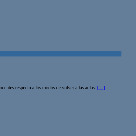
docentes respecto a los modos de volver a las aulas.
[…]