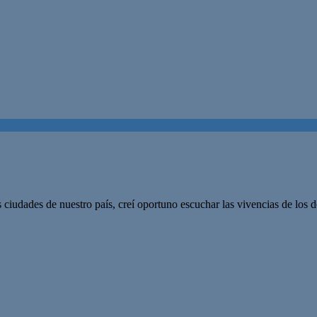
s ciudades de nuestro país, creí oportuno escuchar las vivencias de los 