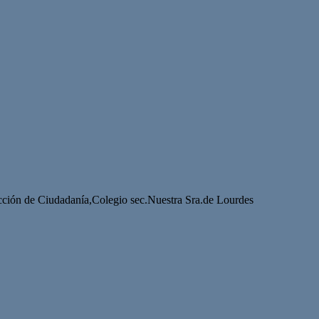
ucción de Ciudadanía,Colegio sec.Nuestra Sra.de Lourdes