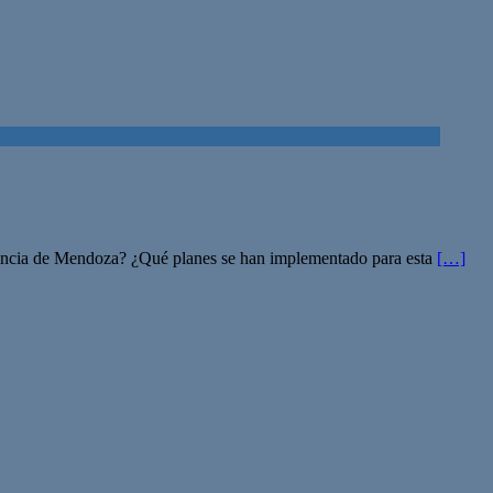
ovincia de Mendoza? ¿Qué planes se han implementado para esta
[…]