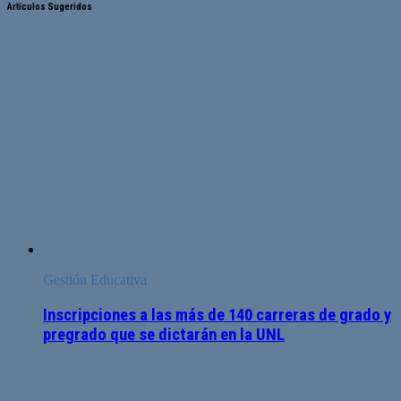
Artículos Sugeridos
Gestión Educativa
Inscripciones a las más de 140 carreras de grado y
pregrado que se dictarán en la UNL