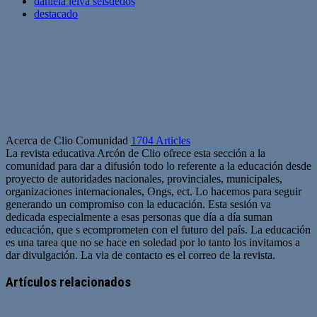
daniela leiva seisdedos
destacado
Acerca de Clio Comunidad
1704 Articles
La revista educativa Arcón de Clio ofrece esta sección a la
comunidad para dar a difusión todo lo referente a la educación desde
proyecto de autoridades nacionales, provinciales, municipales,
organizaciones internacionales, Ongs, ect. Lo hacemos para seguir
generando un compromiso con la educación. Esta sesión va
dedicada especialmente a esas personas que día a día suman
educación, que s ecomprometen con el futuro del país. La educación
es una tarea que no se hace en soledad por lo tanto los invitamos a
dar divulgación. La via de contacto es el correo de la revista.
Sitio
web
Artículos relacionados