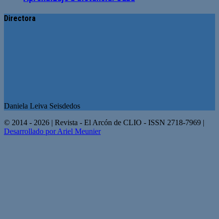
Directora
Daniela Leiva Seisdedos
© 2014 - 2026 | Revista - El Arcón de CLIO - ISSN 2718-7969 |
Desarrollado por Ariel Meunier