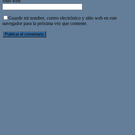
Sitio web
Guarde mi nombre, correo electrónico y sitio web en este
navegador para la próxima vez que comente.