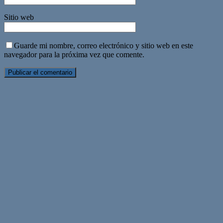
Sitio web
Guarde mi nombre, correo electrónico y sitio web en este
navegador para la próxima vez que comente.