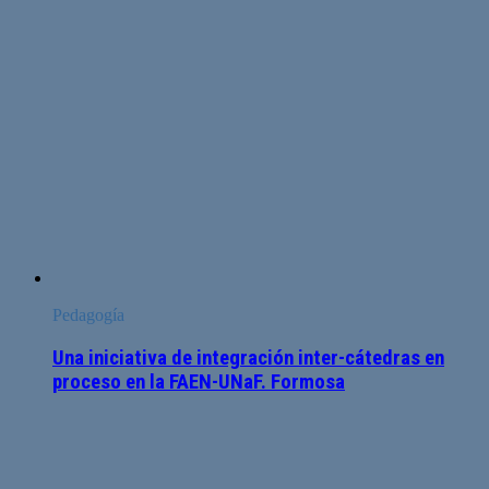
Pedagogía
Una iniciativa de integración inter-cátedras en
proceso en la FAEN-UNaF. Formosa