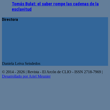
Tomás Bulat: el saber rompe las cadenas de la
esclavitud
Directora
Daniela Leiva Seisdedos
© 2014 - 2026 | Revista - El Arcón de CLIO - ISSN 2718-7969 |
Desarrollado por Ariel Meunier