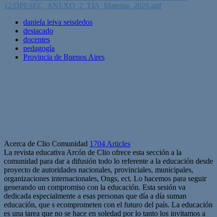
12/DPESEC_ANEXO_2_TIA_Materias_2026.pdf
daniela leiva seisdedos
destacado
docentes
pedagogía
Provincia de Buenos Aires
Acerca de Clio Comunidad
1704 Articles
La revista educativa Arcón de Clio ofrece esta sección a la
comunidad para dar a difusión todo lo referente a la educación desde
proyecto de autoridades nacionales, provinciales, municipales,
organizaciones internacionales, Ongs, ect. Lo hacemos para seguir
generando un compromiso con la educación. Esta sesión va
dedicada especialmente a esas personas que día a día suman
educación, que s ecomprometen con el futuro del país. La educación
es una tarea que no se hace en soledad por lo tanto los invitamos a