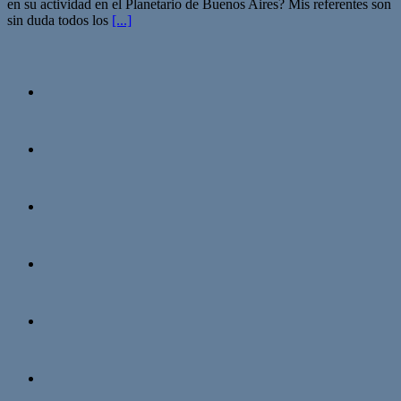
en su actividad en el Planetario de Buenos Aires? Mis referentes son
sin duda todos los
[...]