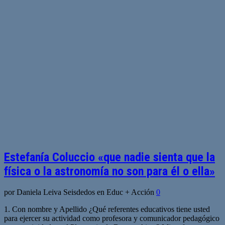
Estefanía Coluccio «que nadie sienta que la
física o la astronomía no son para él o ella»
por Daniela Leiva Seisdedos en Educ + Acción
0
1. Con nombre y Apellido ¿Qué referentes educativos tiene usted
para ejercer su actividad como profesora y comunicador pedagógico