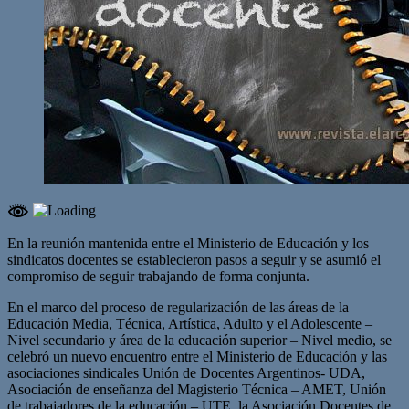
En la reunión mantenida entre el Ministerio de Educación y los
sindicatos docentes se establecieron pasos a seguir y se asumió el
compromiso de seguir trabajando de forma conjunta.
En el marco del proceso de regularización de las áreas de la
Educación Media, Técnica, Artística, Adulto y el Adolescente –
Nivel secundario y área de la educación superior – Nivel medio, se
celebró un nuevo encuentro entre el Ministerio de Educación y las
asociaciones sindicales Unión de Docentes Argentinos- UDA,
Asociación de enseñanza del Magisterio Técnica – AMET, Unión
de trabajadores de la educación – UTE, la Asociación Docentes de