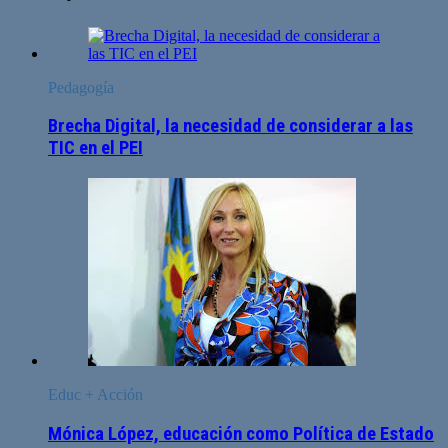
Pedagogía
Brecha Digital, la necesidad de considerar a las
TIC en el PEI
Educ + Acción
Mónica López, educación como Política de Estado