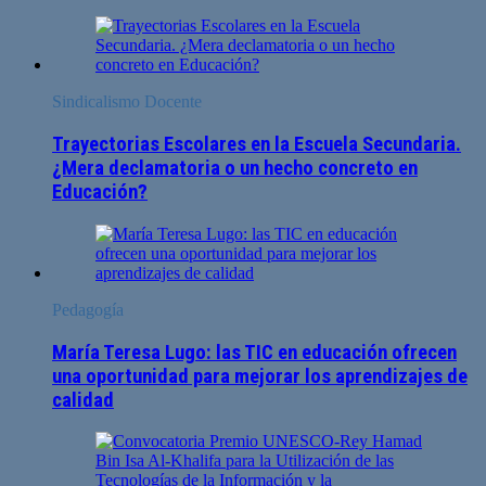
Sindicalismo Docente
Trayectorias Escolares en la Escuela Secundaria.
¿Mera declamatoria o un hecho concreto en
Educación?
Pedagogía
María Teresa Lugo: las TIC en educación ofrecen
una oportunidad para mejorar los aprendizajes de
calidad