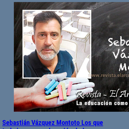
Sebastián Vázquez Montoto Los que