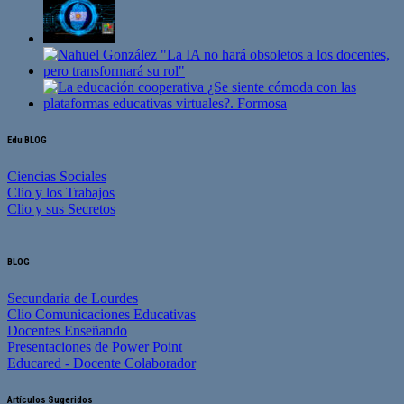
Edu BLOG
Ciencias Sociales
Clio y los Trabajos
Clio y sus Secretos
BLOG
Secundaria de Lourdes
Clio Comunicaciones Educativas
Docentes Enseñando
Presentaciones de Power Point
Educared - Docente Colaborador
Artículos Sugeridos