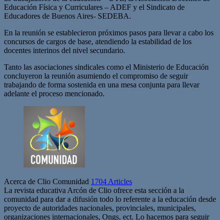
Educación Física y Curriculares – ADEF y el Sindicato de
Educadores de Buenos Aires- SEDEBA.
En la reunión se establecieron próximos pasos para llevar a cabo los
concursos de cargos de base, atendiendo la estabilidad de los
docentes interinos del nivel secundario.
Tanto las asociaciones sindicales como el Ministerio de Educación
concluyeron la reunión asumiendo el compromiso de seguir
trabajando de forma sostenida en una mesa conjunta para llevar
adelante el proceso mencionado.
Acerca de Clio Comunidad
1704 Articles
La revista educativa Arcón de Clio ofrece esta sección a la
comunidad para dar a difusión todo lo referente a la educación desde
proyecto de autoridades nacionales, provinciales, municipales,
organizaciones internacionales, Ongs, ect. Lo hacemos para seguir