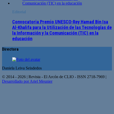
Editorial
Convocatoria Premio UNESCO-Rey Hamad Bin Isa
Al-Khalifa para la Utilización de las Tecnologías de
la Información y la Comunicación (TIC) en la
educación
Directora
Daniela Leiva Seisdedos
© 2014 - 2026 | Revista - El Arcón de CLIO - ISSN 2718-7969 |
Desarrollado por Ariel Meunier