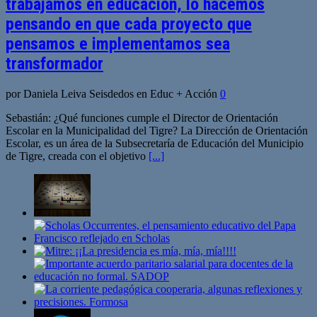
trabajamos en educación, lo hacemos
pensando en que cada proyecto que
pensamos e implementamos sea
transformador
por Daniela Leiva Seisdedos en Educ + Acción
0
Sebastián: ¿Qué funciones cumple el Director de Orientación
Escolar en la Municipalidad del Tigre? La Dirección de Orientación
Escolar, es un área de la Subsecretaría de Educación del Municipio
de Tigre, creada con el objetivo
[...]