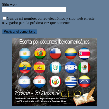
Sitio web
Guarde mi nombre, correo electrónico y sitio web en este
navegador para la próxima vez que comente.