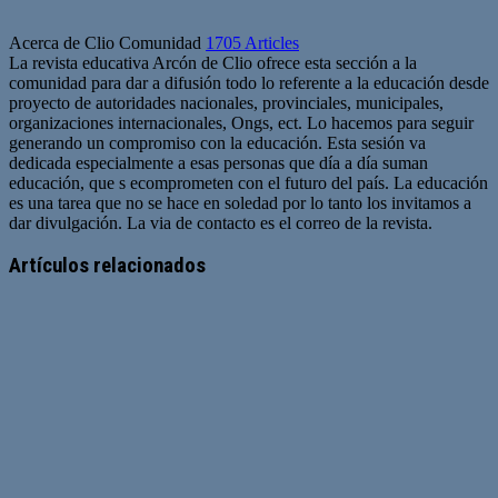
Acerca de Clio Comunidad
1705 Articles
La revista educativa Arcón de Clio ofrece esta sección a la
comunidad para dar a difusión todo lo referente a la educación desde
proyecto de autoridades nacionales, provinciales, municipales,
organizaciones internacionales, Ongs, ect. Lo hacemos para seguir
generando un compromiso con la educación. Esta sesión va
dedicada especialmente a esas personas que día a día suman
educación, que s ecomprometen con el futuro del país. La educación
es una tarea que no se hace en soledad por lo tanto los invitamos a
dar divulgación. La via de contacto es el correo de la revista.
Sitio
web
Artículos relacionados