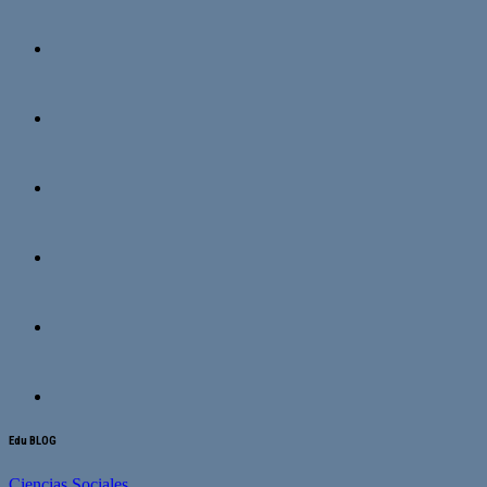
Edu BLOG
Ciencias Sociales