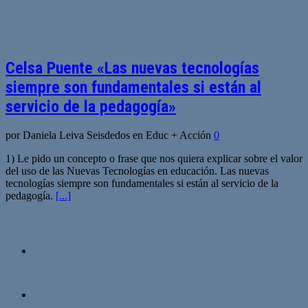
Celsa Puente «Las nuevas tecnologías
siempre son fundamentales si están al
servicio de la pedagogía»
por Daniela Leiva Seisdedos en Educ + Acción
0
1) Le pido un concepto o frase que nos quiera explicar sobre el valor
del uso de las Nuevas Tecnologías en educación. Las nuevas
tecnologías siempre son fundamentales si están al servicio de la
pedagogía.
[...]