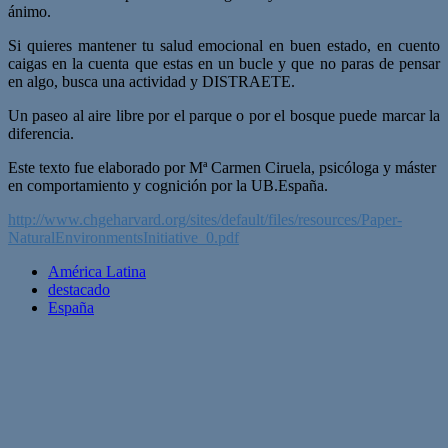
ánimo.
Si quieres mantener tu salud emocional en buen estado, en cuento
caigas en la cuenta que estas en un bucle y que no paras de pensar
en algo, busca una actividad y DISTRAETE.
Un paseo al aire libre por el parque o por el bosque puede marcar la
diferencia.
Este texto fue elaborado por Mª Carmen Ciruela, psicóloga y máster
en comportamiento y cognición por la UB.España.
http://www.chgeharvard.org/sites/default/files/resources/Paper-
NaturalEnvironmentsInitiative_0.pdf
América Latina
destacado
España