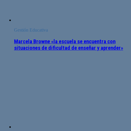
Gestión Educativa
Marcela Browne «la escuela se encuentra con
situaciones de dificultad de enseñar y aprender»