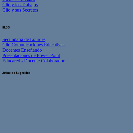
Clio y los Trabajos
Clio y sus Secretos
BLOG
Secundaria de Lourdes
Clio Comunicaciones Educativas
Docentes Enseñando
Presentaciones de Power Point
Educared - Docente Colaborador
Artículos Sugeridos