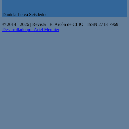
Daniela Leiva Seisdedos
© 2014 - 2026 | Revista - El Arcón de CLIO - ISSN 2718-7969 |
Desarrollado por Ariel Meunier