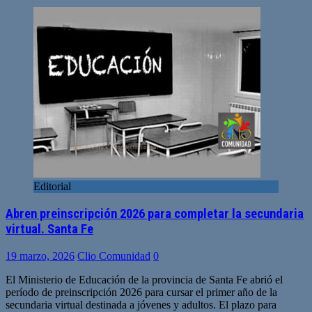
Editorial
Abren preinscripción 2026 para completar la secundaria
virtual. Santa Fe
19 marzo, 2026
Clio Comunidad
0
El Ministerio de Educación de la provincia de Santa Fe abrió el
período de preinscripción 2026 para cursar el primer año de la
secundaria virtual destinada a jóvenes y adultos. El plazo para