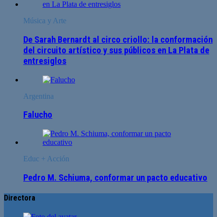
Música y Arte
De Sarah Bernardt al circo criollo: la conformación
del circuito artístico y sus públicos en La Plata de
entresiglos
Argentina
Falucho
Educ + Acción
Pedro M. Schiuma, conformar un pacto educativo
Directora