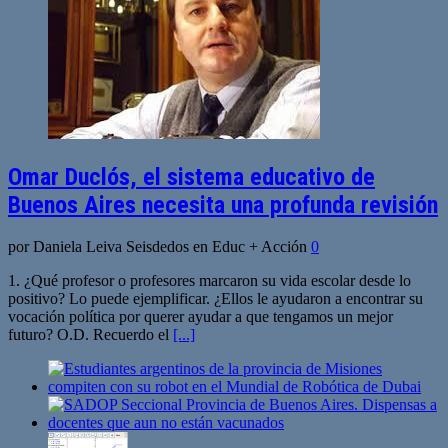
Omar Duclós, el sistema educativo de
Buenos Aires necesita una profunda revisión
por Daniela Leiva Seisdedos en Educ + Acción
0
1. ¿Qué profesor o profesores marcaron su vida escolar desde lo
positivo? Lo puede ejemplificar. ¿Ellos le ayudaron a encontrar su
vocación política por querer ayudar a que tengamos un mejor
futuro? O.D. Recuerdo el
[...]