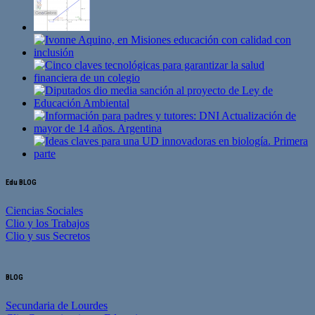
Edu BLOG
Ciencias Sociales
Clio y los Trabajos
Clio y sus Secretos
BLOG
Secundaria de Lourdes