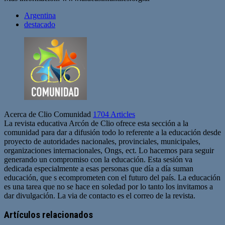
Argentina
destacado
Acerca de Clio Comunidad
1704 Articles
La revista educativa Arcón de Clio ofrece esta sección a la
comunidad para dar a difusión todo lo referente a la educación desde
proyecto de autoridades nacionales, provinciales, municipales,
organizaciones internacionales, Ongs, ect. Lo hacemos para seguir
generando un compromiso con la educación. Esta sesión va
dedicada especialmente a esas personas que día a día suman
educación, que s ecomprometen con el futuro del país. La educación
es una tarea que no se hace en soledad por lo tanto los invitamos a
dar divulgación. La via de contacto es el correo de la revista.
Sitio
web
Artículos relacionados