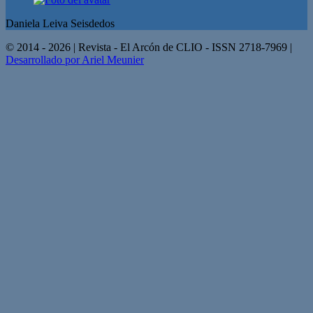
Daniela Leiva Seisdedos
© 2014 - 2026 | Revista - El Arcón de CLIO - ISSN 2718-7969 |
Desarrollado por Ariel Meunier