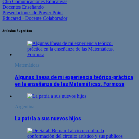
Clio Comunicaciones Educativas
Docentes Enseñando
Presentaciones de Power Point
Educared - Docente Colaborador
Artículos Sugeridos
Matemáticas
Algunas líneas de mi experiencia teórico-práctica
en la enseñanza de las Matemáticas. Formosa
Argentina
La patria a sus nuevos hijos