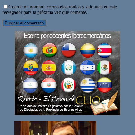
Guarde mi nombre, correo electrónico y sitio web en este
navegador para la próxima vez que comente.