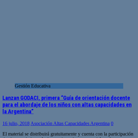
Gestión Educativa
Lanzan GODACI, primera “Guía de orientación docente
para el abordaje de los niños con altas capacidades en
la Argentina”
16 julio, 2018
Asociación Altas Capacidades Argentina
0
El material se distribuirá gratuitamente y cuenta con la participación