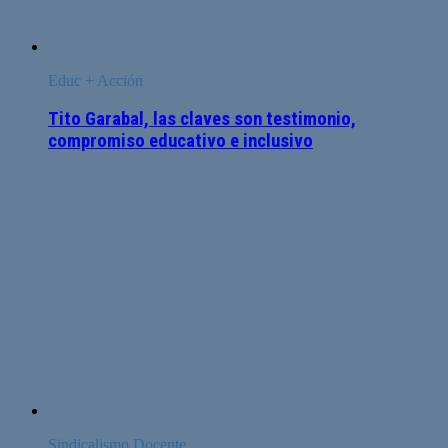
Educ + Acción
Tito Garabal, las claves son testimonio,
compromiso educativo e inclusivo
Sindicalismo Docente