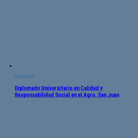
Pedagogía
Diplomado Universitario en Calidad y
Responsabilidad Social en el Agro. San Juan