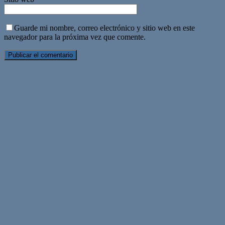
Guarde mi nombre, correo electrónico y sitio web en este
navegador para la próxima vez que comente.