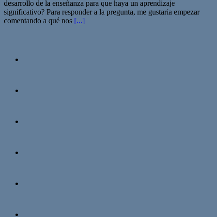
desarrollo de la enseñanza para que haya un aprendizaje
significativo? Para responder a la pregunta, me gustaría empezar
comentando a qué nos
[...]