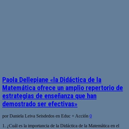
Paola Dellepiane «la Didáctica de la
Matemática ofrece un amplio repertorio de
estrategias de enseñanza que han
demostrado ser efectivas»
por Daniela Leiva Seisdedos en Educ + Acción
0
1. ¿Cuál es la importancia de la Didáctica de la Matemática en el