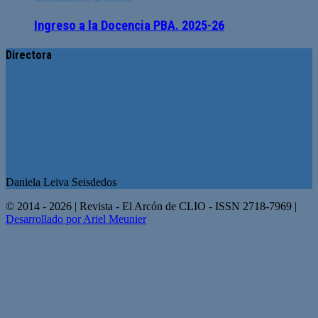
Ingreso a la Docencia PBA. 2025-26
Directora
Daniela Leiva Seisdedos
© 2014 - 2026 | Revista - El Arcón de CLIO - ISSN 2718-7969 |
Desarrollado por Ariel Meunier