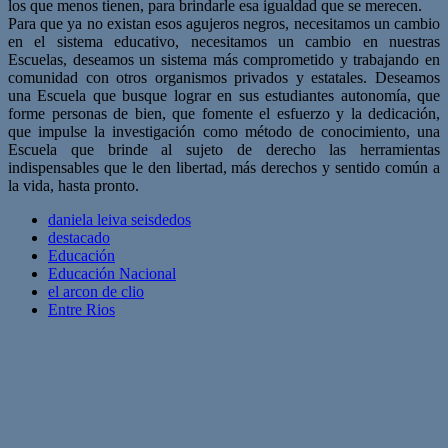
los que menos tienen, para brindarle esa igualdad que se merecen.
Para que ya no existan esos agujeros negros, necesitamos un cambio
en el sistema educativo, necesitamos un cambio en nuestras
Escuelas, deseamos un sistema más comprometido y trabajando en
comunidad con otros organismos privados y estatales. Deseamos
una Escuela que busque lograr en sus estudiantes autonomía, que
forme personas de bien, que fomente el esfuerzo y la dedicación,
que impulse la investigación como método de conocimiento, una
Escuela que brinde al sujeto de derecho las herramientas
indispensables que le den libertad, más derechos y sentido común a
la vida, hasta pronto.
daniela leiva seisdedos
destacado
Educación
Educación Nacional
el arcon de clio
Entre Rios