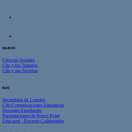
Edu BLOG
Ciencias Sociales
Clio y los Trabajos
Clio y sus Secretos
BLOG
Secundaria de Lourdes
Clio Comunicaciones Educativas
Docentes Enseñando
Presentaciones de Power Point
Educared - Docente Colaborador