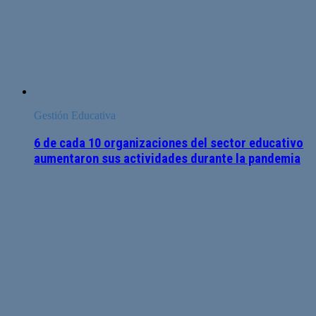
Gestión Educativa
6 de cada 10 organizaciones del sector educativo
aumentaron sus actividades durante la pandemia