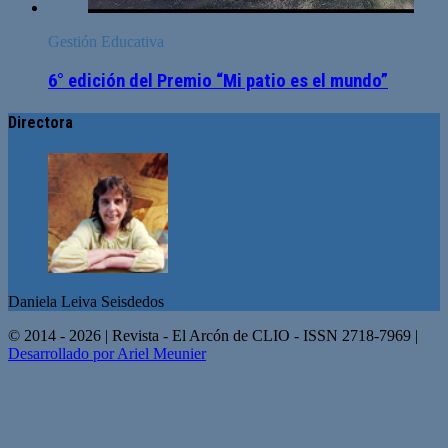
Gestión Educativa
6° edición del Premio “Mi patio es el mundo”
Directora
Daniela Leiva Seisdedos
© 2014 - 2026 | Revista - El Arcón de CLIO - ISSN 2718-7969 |
Desarrollado por Ariel Meunier