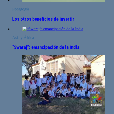
Pedagogía
Los otros beneficios de invertir
Asia y África
“Swaraj”: emancipación de la India