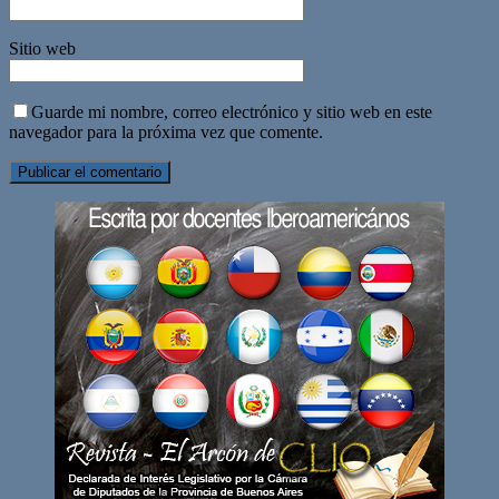
Sitio web
Guarde mi nombre, correo electrónico y sitio web en este
navegador para la próxima vez que comente.