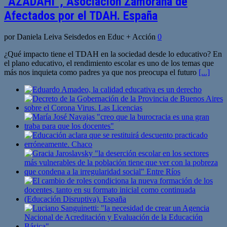
“AZADAHI”, Asociación Zamorana de
Afectados por el TDAH. España
por Daniela Leiva Seisdedos en Educ + Acción
0
¿Qué impacto tiene el TDAH en la sociedad desde lo educativo? En
el plano educativo, el rendimiento escolar es uno de los temas que
más nos inquieta como padres ya que nos preocupa el futuro
[...]