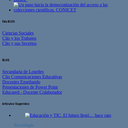
Edu BLOG
Ciencias Sociales
Clio y los Trabajos
Clio y sus Secretos
BLOG
Secundaria de Lourdes
Clio Comunicaciones Educativas
Docentes Enseñando
Presentaciones de Power Point
Educared - Docente Colaborador
Artículos Sugeridos
Tecnología