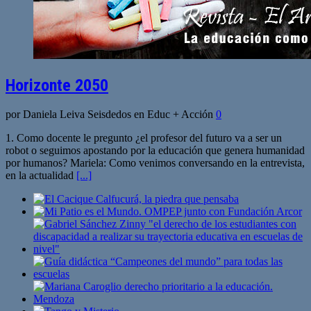
Horizonte 2050
por Daniela Leiva Seisdedos en Educ + Acción
0
1. Como docente le pregunto ¿el profesor del futuro va a ser un
robot o seguimos apostando por la educación que genera humanidad
por humanos? Mariela: Como venimos conversando en la entrevista,
en la actualidad
[...]