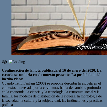
Continuación de la nota publicada el 16 de enero del 2020. La
escuela secundaria en el contexto presente. La posibilidad del
inédito viable.
Cuando Tenti Fanfani (2008) se propone describir la escuela en el
contexto, atravesada por la coyuntura, habla de cambios profundos
en la economía, la ciencia y la tecnología, la estructura social y la
familia, los modelos de distribución de la riqueza, la morfología de
la sociedad, la cultura y la subjetividad, las instituciones y prácticas
políticas.