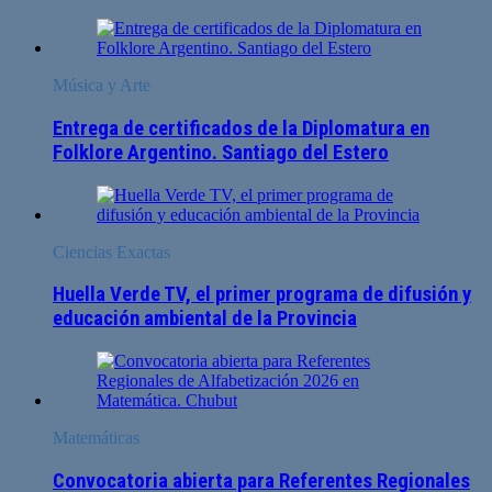
Música y Arte
Entrega de certificados de la Diplomatura en
Folklore Argentino. Santiago del Estero
Ciencias Exactas
Huella Verde TV, el primer programa de difusión y
educación ambiental de la Provincia
Matemáticas
Convocatoria abierta para Referentes Regionales