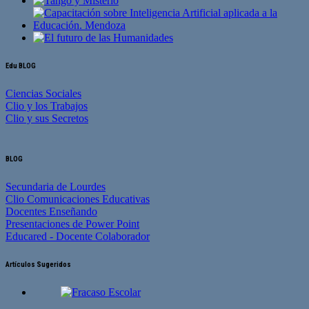
Edu BLOG
Ciencias Sociales
Clio y los Trabajos
Clio y sus Secretos
BLOG
Secundaria de Lourdes
Clio Comunicaciones Educativas
Docentes Enseñando
Presentaciones de Power Point
Educared - Docente Colaborador
Artículos Sugeridos