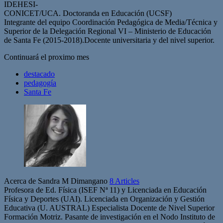
IDEHESI-
CONICET/UCA. Doctoranda en Educación (UCSF)
Integrante del equipo Coordinación Pedagógica de Media/Técnica y
Superior de la Delegación Regional VI – Ministerio de Educación
de Santa Fe (2015-2018).Docente universitaria y del nivel superior.
Continuará el proximo mes
destacado
pedagogía
Santa Fe
Acerca de Sandra M Dimangano
8 Articles
Profesora de Ed. Física (ISEF Nª 11) y Licenciada en Educación
Física y Deportes (UAI). Licenciada en Organización y Gestión
Educativa (U. AUSTRAL) Especialista Docente de Nivel Superior
Formación Motriz. Pasante de investigación en el Nodo Instituto de