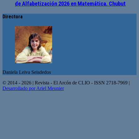
de Alfabetización 2026 en Matemática. Chubut
Directora
Daniela Leiva Seisdedos
© 2014 - 2026 | Revista - El Arcón de CLIO - ISSN 2718-7969 |
Desarrollado por Ariel Meunier