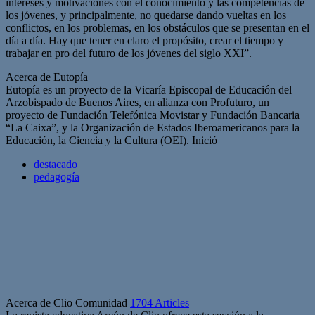
intereses y motivaciones con el conocimiento y las competencias de
los jóvenes, y principalmente, no quedarse dando vueltas en los
conflictos, en los problemas, en los obstáculos que se presentan en el
día a día. Hay que tener en claro el propósito, crear el tiempo y
trabajar en pro del futuro de los jóvenes del siglo XXI”.
Acerca de Eutopía
Eutopía es un proyecto de la Vicaría Episcopal de Educación del
Arzobispado de Buenos Aires, en alianza con Profuturo, un
proyecto de Fundación Telefónica Movistar y Fundación Bancaria
“La Caixa”, y la Organización de Estados Iberoamericanos para la
Educación, la Ciencia y la Cultura (OEI). Inició
destacado
pedagogía
Acerca de Clio Comunidad
1704 Articles