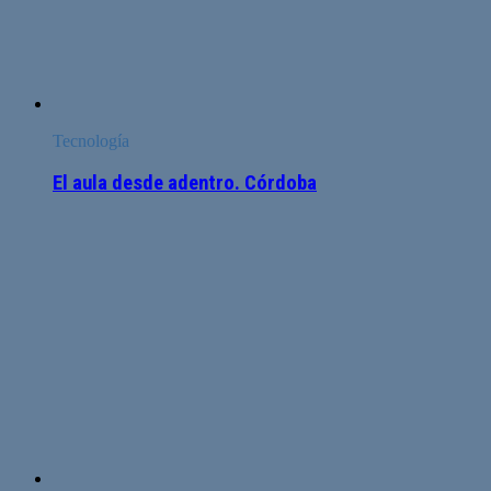
Tecnología
El aula desde adentro. Córdoba