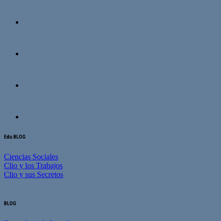
Edu BLOG
Ciencias Sociales
Clio y los Trabajos
Clio y sus Secretos
BLOG