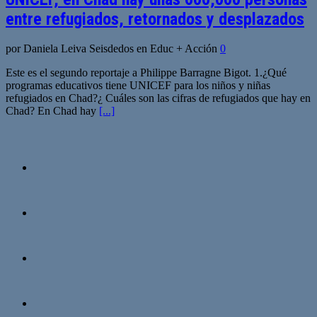
entre refugiados, retornados y desplazados
por Daniela Leiva Seisdedos en Educ + Acción
0
Este es el segundo reportaje a Philippe Barragne Bigot. 1.¿Qué
programas educativos tiene UNICEF para los niños y niñas
refugiados en Chad?¿ Cuáles son las cifras de refugiados que hay en
Chad? En Chad hay
[...]