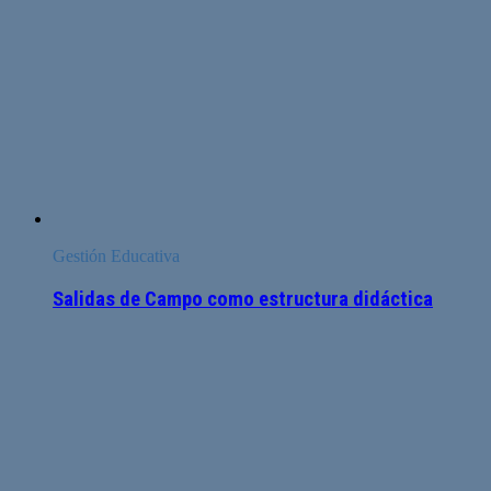
Gestión Educativa
Salidas de Campo como estructura didáctica