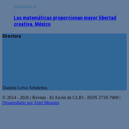
Matemáticas
Las matemáticas proporcionan mayor libertad
creativa. México
Directora
Daniela Leiva Seisdedos
© 2014 - 2026 | Revista - El Arcón de CLIO - ISSN 2718-7969 |
Desarrollado por Ariel Meunier