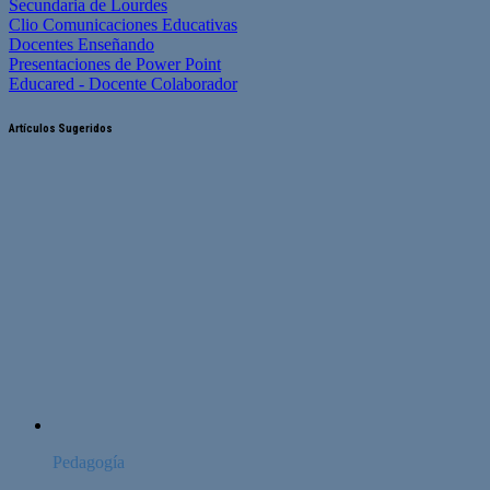
Secundaria de Lourdes
Clio Comunicaciones Educativas
Docentes Enseñando
Presentaciones de Power Point
Educared - Docente Colaborador
Artículos Sugeridos
Pedagogía