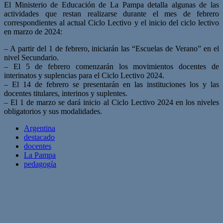
El Ministerio de Educación de La Pampa detalla algunas de las
actividades que restan realizarse durante el mes de febrero
correspondientes al actual Ciclo Lectivo y el inicio del ciclo lectivo
en marzo de 2024:
– A partir del 1 de febrero, iniciarán las “Escuelas de Verano” en el
nivel Secundario.
– El 5 de febrero comenzarán los movimientos docentes de
interinatos y suplencias para el Ciclo Lectivo 2024.
– El 14 de febrero se presentarán en las instituciones los y las
docentes titulares, interinos y suplentes.
– El 1 de marzo se dará inicio al Ciclo Lectivo 2024 en los niveles
obligatorios y sus modalidades.
Argentina
destacado
docentes
La Pampa
pedagogía