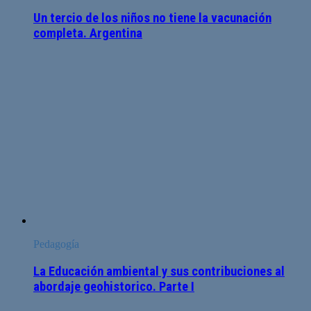
Un tercio de los niños no tiene la vacunación
completa. Argentina
Pedagogía
La Educación ambiental y sus contribuciones al
abordaje geohistorico. Parte I