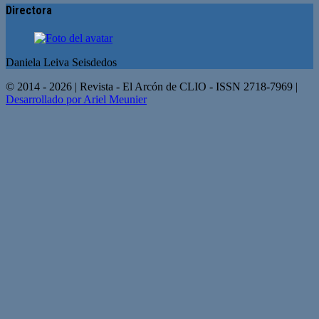
Directora
Daniela Leiva Seisdedos
© 2014 - 2026 | Revista - El Arcón de CLIO - ISSN 2718-7969 |
Desarrollado por Ariel Meunier