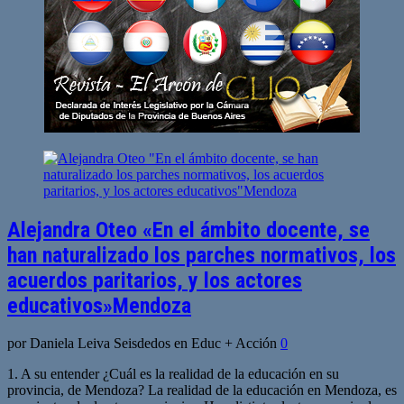
Alejandra Oteo «En el ámbito docente, se
han naturalizado los parches normativos, los
acuerdos paritarios, y los actores
educativos»Mendoza
por Daniela Leiva Seisdedos en Educ + Acción
0
1. A su entender ¿Cuál es la realidad de la educación en su
provincia, de Mendoza? La realidad de la educación en Mendoza, es