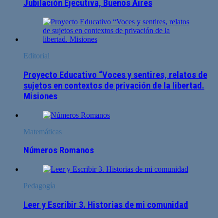
Jubilación Ejecutiva, Buenos Aires
Editorial
Proyecto Educativo “Voces y sentires, relatos de
sujetos en contextos de privación de la libertad.
Misiones
Matemáticas
Números Romanos
Pedagogía
Leer y Escribir 3. Historias de mi comunidad