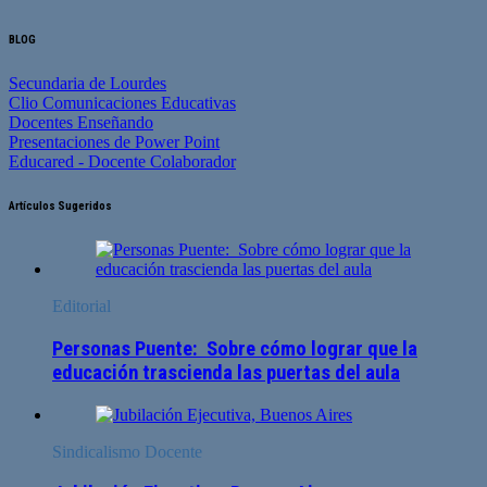
BLOG
Secundaria de Lourdes
Clio Comunicaciones Educativas
Docentes Enseñando
Presentaciones de Power Point
Educared - Docente Colaborador
Artículos Sugeridos
Editorial
Personas Puente: Sobre cómo lograr que la
educación trascienda las puertas del aula
Sindicalismo Docente