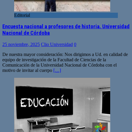
Editorial
Encuesta nacional a profesores de historia. Universidad
Nacional de Córdoba
25 noviembre, 2025
Clio Universidad
0
De nuestra mayor consideración: Nos dirigimos a Ud. en calidad de
equipo de investigación de la Facultad de Ciencias de la
Comunicación de la Universidad Nacional de Córdoba con el
motivo de invitar al cuerpo
[…]