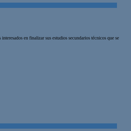
interesados en finalizar sus estudios secundarios técnicos que se