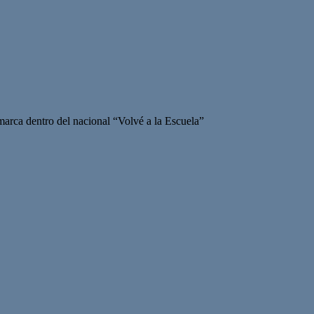
nmarca dentro del nacional “Volvé a la Escuela”