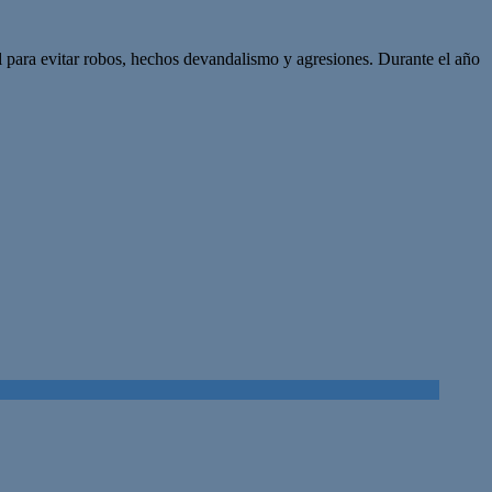
l para evitar robos, hechos devandalismo y agresiones. Durante el año