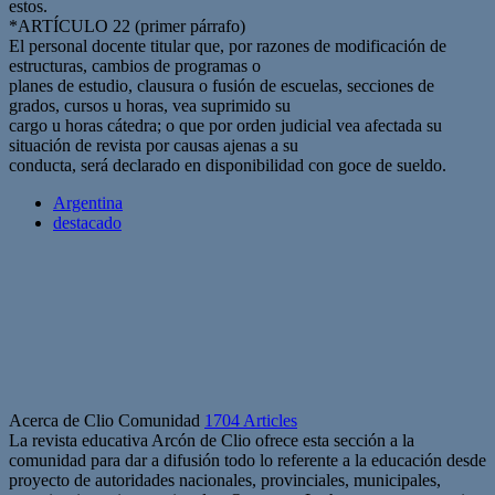
estos.
*ARTÍCULO 22 (primer párrafo)
El personal docente titular que, por razones de modificación de
estructuras, cambios de programas o
planes de estudio, clausura o fusión de escuelas, secciones de
grados, cursos u horas, vea suprimido su
cargo u horas cátedra; o que por orden judicial vea afectada su
situación de revista por causas ajenas a su
conducta, será declarado en disponibilidad con goce de sueldo.
Argentina
destacado
Acerca de Clio Comunidad
1704 Articles
La revista educativa Arcón de Clio ofrece esta sección a la
comunidad para dar a difusión todo lo referente a la educación desde
proyecto de autoridades nacionales, provinciales, municipales,