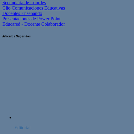
Secundaria de Lourdes
Clio Comunicaciones Educativas
Docentes Enseñando
Presentaciones de Power Point
Educared - Docente Colaborador
Artículos Sugeridos
Editorial