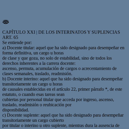
CAPÍTULO XXI | DE LOS INTERINATOS Y SUPLENCIAS
ART. 65
Se entiende por:
a) Docente titular: aquel que ha sido designado para desempeñar en
forma definitiva, un cargo u horas
de clase y que goza, no solo de estabilidad, sino de todos los
derechos inherentes a la carrera docente:
ascenso, permuta, acumulación de cargos o acrecentamiento de
clases semanales, traslado, readmisión.
b) Docente interino: aquel que ha sido designado para desempeñar
transitoriamente un cargo u horas
de causales establecidas en el artículo 22, primer párrafo *, de este
estatuto, o cuando esas tareas sean
cubiertas por personal titular que acceda por ingreso, ascenso,
traslado, readmisión o reubicación por
disponibilidad.
c) Docente suplente: aquel que ha sido designado para desempeñar
transitoriamente un cargo cubierto
por titular o interino u otro suplente, mientras dura la ausencia de