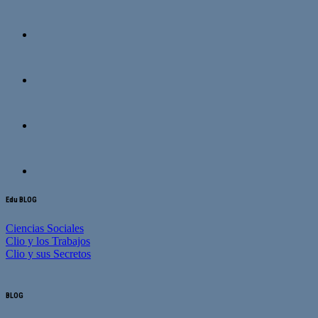
Edu BLOG
Ciencias Sociales
Clio y los Trabajos
Clio y sus Secretos
BLOG