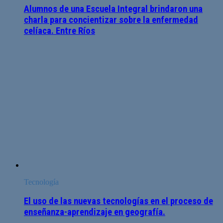
Alumnos de una Escuela Integral brindaron una
charla para concientizar sobre la enfermedad
celíaca. Entre Ríos
Tecnología
El uso de las nuevas tecnologías en el proceso de
enseñanza-aprendizaje en geografía.