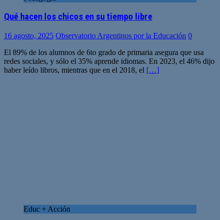
Qué hacen los chicos en su tiempo libre
16 agosto, 2025
Observatorio Argentinos por la Educación
0
El 89% de los alumnos de 6to grado de primaria asegura que usa
redes sociales, y sólo el 35% aprende idiomas. En 2023, el 46% dijo
haber leído libros, mientras que en el 2018, el
[…]
Educ + Acción