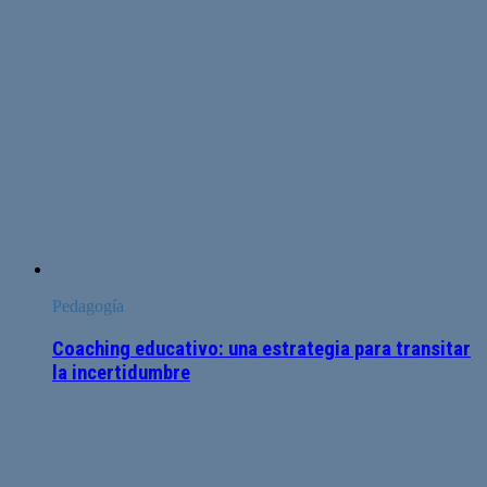
Pedagogía
Coaching educativo: una estrategia para transitar
la incertidumbre