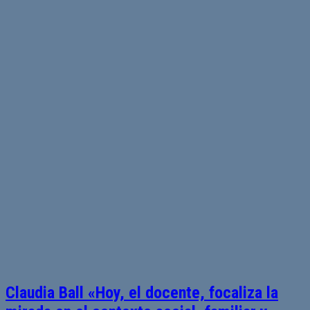
Claudia Ball «Hoy, el docente, focaliza la