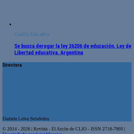
Gestión Educativa
Se busca derogar la ley 26206 de educación. Ley de
Libertad educativa. Argentina
Directora
Daniela Leiva Seisdedos
© 2014 - 2026 | Revista - El Arcón de CLIO - ISSN 2718-7969 |