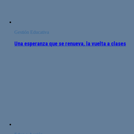
Gestión Educativa
Una esperanza que se renueva, la vuelta a clases