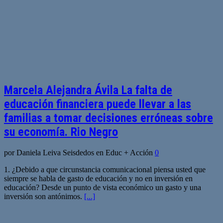
Marcela Alejandra Ávila La falta de
educación financiera puede llevar a las
familias a tomar decisiones erróneas sobre
su economía. Rio Negro
por Daniela Leiva Seisdedos en Educ + Acción
0
1. ¿Debido a que circunstancia comunicacional piensa usted que
siempre se habla de gasto de educación y no en inversión en
educación? Desde un punto de vista económico un gasto y una
inversión son antónimos.
[...]