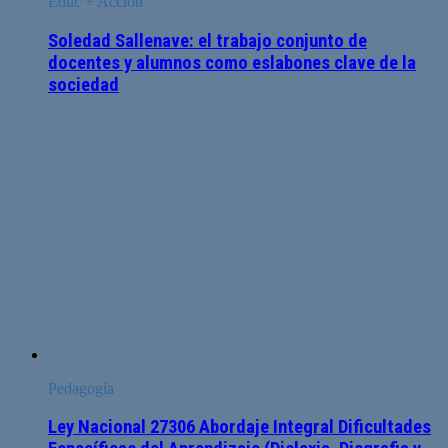
Educ + Acción
Soledad Sallenave: el trabajo conjunto de
docentes y alumnos como eslabones clave de la
sociedad
Pedagogía
Ley Nacional 27306 Abordaje Integral Dificultades