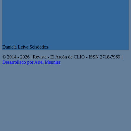
Daniela Leiva Seisdedos
© 2014 - 2026 | Revista - El Arcón de CLIO - ISSN 2718-7969 |
Desarrollado por Ariel Meunier