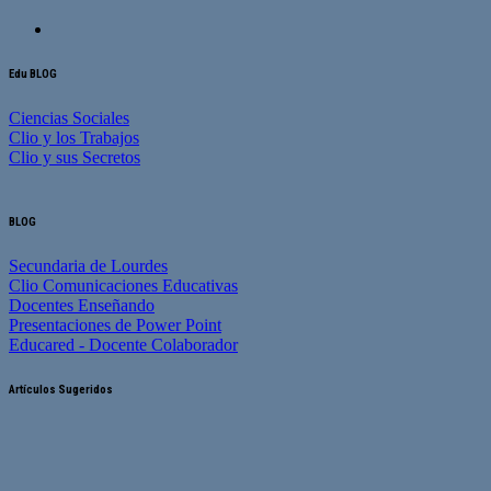
Edu BLOG
Ciencias Sociales
Clio y los Trabajos
Clio y sus Secretos
BLOG
Secundaria de Lourdes
Clio Comunicaciones Educativas
Docentes Enseñando
Presentaciones de Power Point
Educared - Docente Colaborador
Artículos Sugeridos