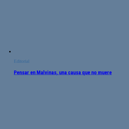
Editorial
Pensar en Malvinas, una causa que no muere