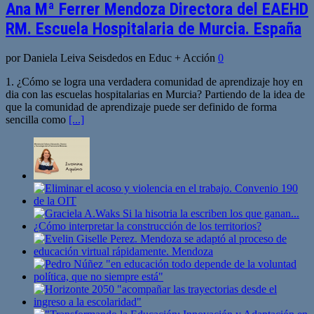
Ana Mª Ferrer Mendoza Directora del EAEHD
RM. Escuela Hospitalaria de Murcia. España
por Daniela Leiva Seisdedos en Educ + Acción
0
1. ¿Cómo se logra una verdadera comunidad de aprendizaje hoy en
dia con las escuelas hospitalarias en Murcia? Partiendo de la idea de
que la comunidad de aprendizaje puede ser definido de forma
sencilla como
[...]