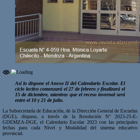
Así lo dispone el Anexo II del Calendario Escolar. El
ciclo lectivo comenzará el 27 de febrero y finalizará el
15 de diciembre, mientras que el receso invernal será
entre el 10 y 21 de julio.
La Subsecretaría de Educación, de la Dirección General de Escuelas
(DGE), dispuso, a través de la Resolución N° 2023-25-E-
GDEMZA-DGE, el Calendario Escolar 2023 con las principales
fechas para cada Nivel y Modalidad del sistema educativo
provincial.