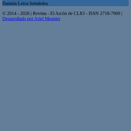
Daniela Leiva Seisdedos
© 2014 - 2026 | Revista - El Arcón de CLIO - ISSN 2718-7969 |
Desarrollado por Ariel Meunier