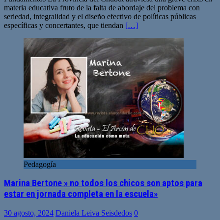
materia educativa fruto de la falta de abordaje del problema con
seriedad, integralidad y el diseño efectivo de políticas públicas
específicas y concertantes, que tiendan
[…]
Pedagogía
Marina Bertone » no todos los chicos son aptos para
estar en jornada completa en la escuela»
30 agosto, 2024
Daniela Leiva Seisdedos
0