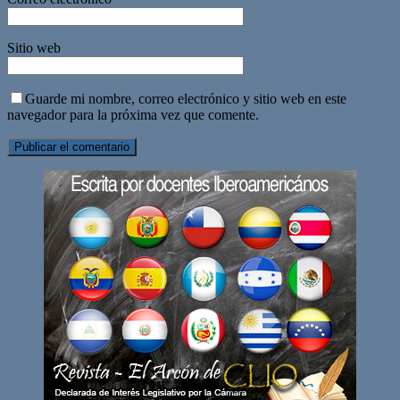
Sitio web
Guarde mi nombre, correo electrónico y sitio web en este
navegador para la próxima vez que comente.