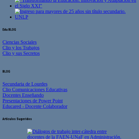
Edu BLOG
Ciencias Sociales
Clio y los Trabajos
Clio y sus Secretos
BLOG
Secundaria de Lourdes
Clio Comunicaciones Educativas
Docentes Enseñando
Presentaciones de Power Point
Educared - Docente Colaborador
Artículos Sugeridos