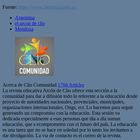
Fuente:
https://www.mendoza.edu.ar/
Argentina
el arcon de clio
Mendoza
Acerca de Clio Comunidad
1704 Articles
La revista educativa Arcón de Clio ofrece esta sección a la
comunidad para dar a difusión todo lo referente a la educación desde
proyecto de autoridades nacionales, provinciales, municipales,
organizaciones internacionales, Ongs, ect. Lo hacemos para seguir
generando un compromiso con la educación. Esta sesión va
dedicada especialmente a esas personas que día a día suman
educación, que s ecomprometen con el futuro del país. La educación
es una tarea que no se hace en soledad por lo tanto los invitamos a
dar divulgación. La via de contacto es el correo de la revista.