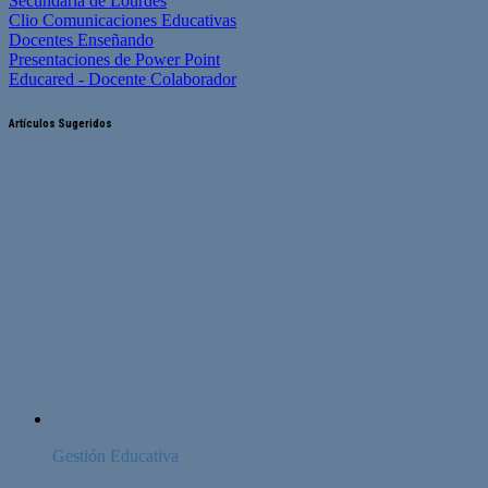
Secundaria de Lourdes
Clio Comunicaciones Educativas
Docentes Enseñando
Presentaciones de Power Point
Educared - Docente Colaborador
Artículos Sugeridos
Gestión Educativa