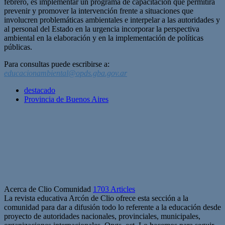
febrero, es implementar un programa de capacitación que permitirá
prevenir y promover la intervención frente a situaciones que
involucren problemáticas ambientales e interpelar a las autoridades y
al personal del Estado en la urgencia incorporar la perspectiva
ambiental en la elaboración y en la implementación de políticas
públicas.
Para consultas puede escribirse a:
educacionambiental@opds.gba.gov.ar
destacado
Provincia de Buenos Aires
Acerca de Clio Comunidad
1703 Articles
La revista educativa Arcón de Clio ofrece esta sección a la
comunidad para dar a difusión todo lo referente a la educación desde
proyecto de autoridades nacionales, provinciales, municipales,