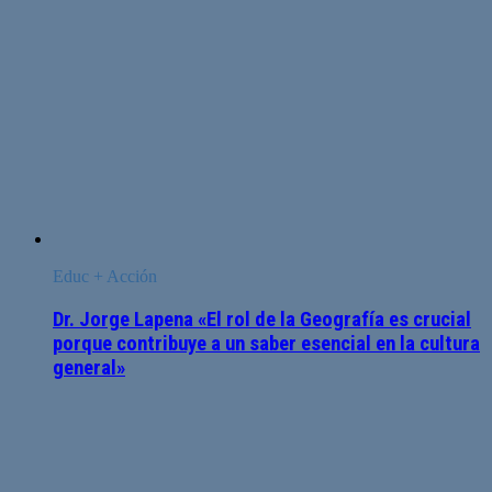
Educ + Acción
Dr. Jorge Lapena «El rol de la Geografía es crucial
porque contribuye a un saber esencial en la cultura
general»