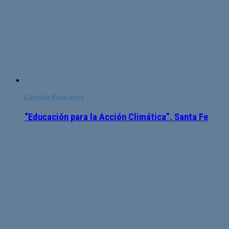
Gestión Educativa
“Educación para la Acción Climática”. Santa Fe