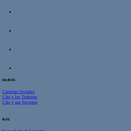
Edu BLOG
Ciencias Sociales
Clio y los Trabajos
Clio y sus Secretos
BLOG