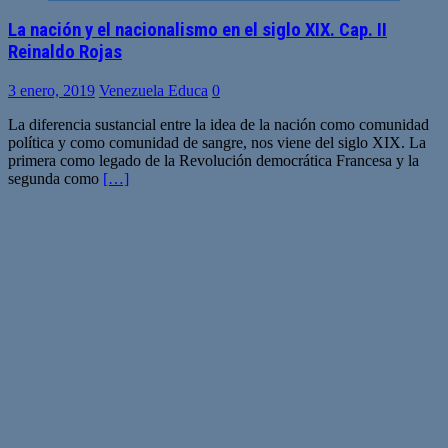
La nación y el nacionalismo en el siglo XIX. Cap. II
Reinaldo Rojas
3 enero, 2019
Venezuela Educa
0
La diferencia sustancial entre la idea de la nación como comunidad
política y como comunidad de sangre, nos viene del siglo XIX. La
primera como legado de la Revolución democrática Francesa y la
segunda como
[…]