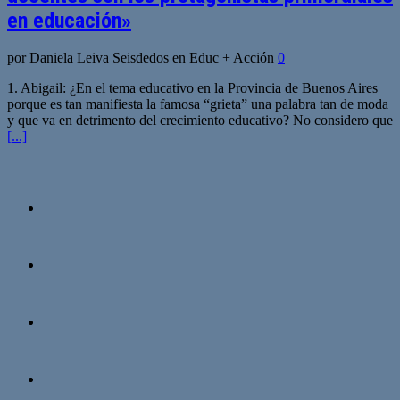
en educación»
por Daniela Leiva Seisdedos en Educ + Acción
0
1. Abigail: ¿En el tema educativo en la Provincia de Buenos Aires
porque es tan manifiesta la famosa “grieta” una palabra tan de moda
y que va en detrimento del crecimiento educativo? No considero que
[...]