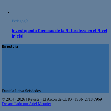
Pedagogía
Investigando Ciencias de la Naturaleza en el Nivel
Inicial
Directora
Daniela Leiva Seisdedos
© 2014 - 2026 | Revista - El Arcón de CLIO - ISSN 2718-7969 |
Desarrollado por Ariel Meunier