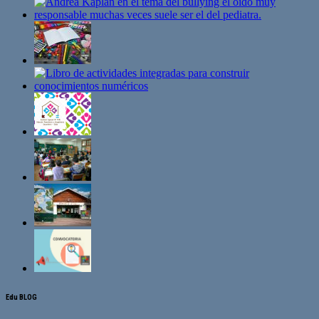
Edu BLOG