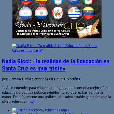
Nadia Ricci: «la realidad de la Educación en
Santa Cruz es muy triste»
por Daniela Leiva Seisdedos en Educ + Acción
0
1. A su entender para educar mejor ¿hay que tener una mejor oferta
educativa o política pública estable?. Creo que ambas van de la
mano. Probablemente una política educativa estable garantice que la
oferta educativa
[...]