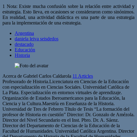
1 Nota: Existe mucha confusión sobre la relación entre actividad y
estrategia. Esto lleva, en ocasiones se consideraron como sinónimos.
En realidad, una actividad didáctica es una parte de una estrategia
para la implementación de una estrategia.
Argentina
daniela leiva seisdedos
destacado
Educación
Historia
Acerca de Gabriel Carlos Caldarola
11 Articles
Profesorado de Historia.Licenciatura en Ciencias de la Educación
con especialización en Ciencias Sociales. Universidad Católica de
La Plata. Especialización en entornos virtuales de aprendizaje.
Organización de Estados Iberoamericanos para la Educación, la
Ciencia y la Cultura.Maestría en Enseñanza de la Historia.
Universidad de Tres de Febrero Título de Tesis “La formación del
profesor de Historia en cuestión” Director: Dr. Gonzalo de Amézola.
Director del Nivel Secundario en el Inst. Pbro. Dr. A. Sáenz.
Director del Departamento de Ciencias de la Educación de la
Facultad de Humanidades. Universidad Católica Argentina. Director
del Departamento de Historia de la Facultad de Humanidades.