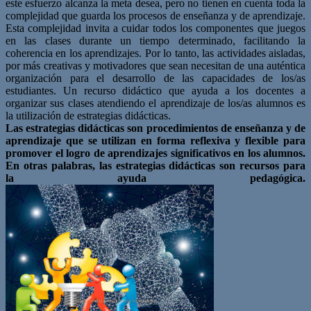
este esfuerzo alcanza la meta desea, pero no tienen en cuenta toda la
complejidad que guarda los procesos de enseñanza y de aprendizaje.
Esta complejidad invita a cuidar todos los componentes que juegos
en las clases durante un tiempo determinado, facilitando la
coherencia en los aprendizajes. Por lo tanto, las actividades aisladas,
por más creativas y motivadores que sean necesitan de una auténtica
organización para el desarrollo de las capacidades de los/as
estudiantes. Un recurso didáctico que ayuda a los docentes a
organizar sus clases atendiendo el aprendizaje de los/as alumnos es
la utilización de estrategias didácticas.
Las estrategias didácticas son procedimientos de enseñanza y de
aprendizaje que se utilizan en forma reflexiva y flexible para
promover el logro de aprendizajes significativos en los alumnos.
En otras palabras, las estrategias didácticas son recursos para
la ayuda pedagógica.