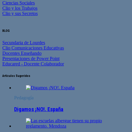
Ciencias Sociales
Clio y los Trabajos
Clio y sus Secretos
BLOG
Secundaria de Lourdes
Clio Comunicaciones Educativas
Docentes Enseñando
Presentaciones de Power Point
Educared - Docente Colaborador
Artículos Sugeridos
Pedagogía
Digamos ¡NO!. España