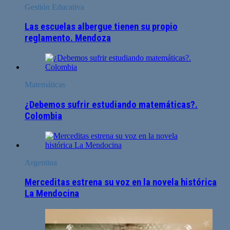
Gestión Educativa
Las escuelas albergue tienen su propio
reglamento. Mendoza
Matemáticas
¿Debemos sufrir estudiando matemáticas?.
Colombia
Argentina
Merceditas estrena su voz en la novela histórica
La Mendocina