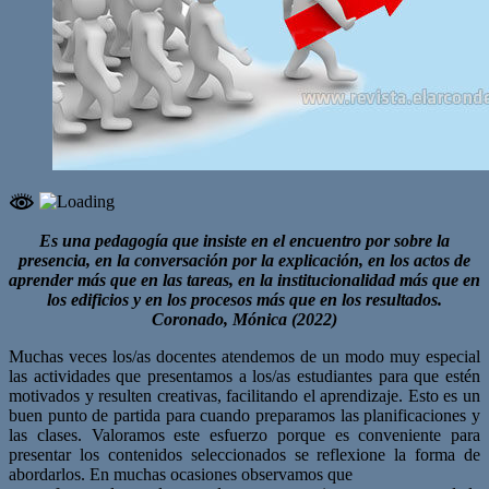
Es una pedagogía que insiste en el encuentro por sobre la
presencia, en la conversación por la explicación, en los actos de
aprender más que en las tareas, en la institucionalidad más que en
los edificios y en los procesos más que en los resultados.
Coronado, Mónica (2022)
Muchas veces los/as docentes atendemos de un modo muy especial
las actividades que presentamos a los/as estudiantes para que estén
motivados y resulten creativas, facilitando el aprendizaje. Esto es un
buen punto de partida para cuando preparamos las planificaciones y
las clases. Valoramos este esfuerzo porque es conveniente para
presentar los contenidos seleccionados se reflexione la forma de
abordarlos. En muchas ocasiones observamos que