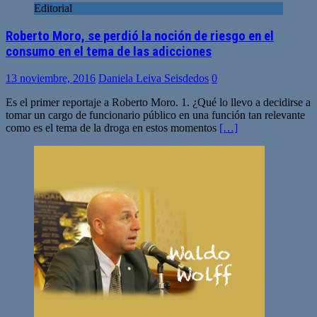
Editorial
Roberto Moro, se perdió la noción de riesgo en el
consumo en el tema de las adicciones
13 noviembre, 2016
Daniela Leiva Seisdedos
0
Es el primer reportaje a Roberto Moro. 1. ¿Qué lo llevo a decidirse a
tomar un cargo de funcionario público en una función tan relevante
como es el tema de la droga en estos momentos
[…]