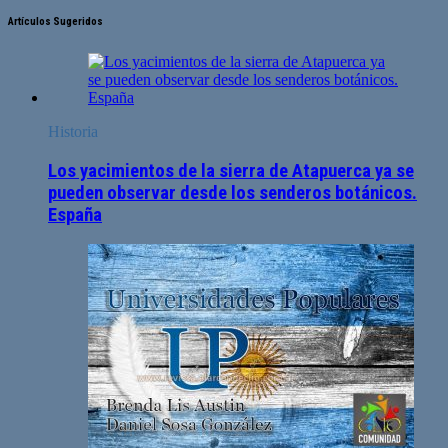
Artículos Sugeridos
Historia
Los yacimientos de la sierra de Atapuerca ya se
pueden observar desde los senderos botánicos.
España