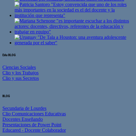
Edu BLOG
Ciencias Sociales
Clio y los Trabajos
Clio y sus Secretos
BLOG
Secundaria de Lourdes
Clio Comunicaciones Educativas
Docentes Enseñando
Presentaciones de Power Point
Educared - Docente Colaborador