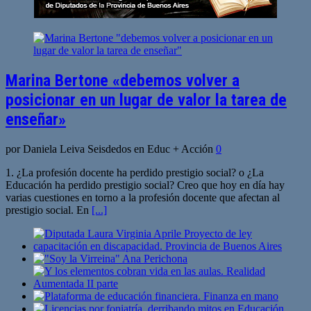
Marina Bertone «debemos volver a
posicionar en un lugar de valor la tarea de
enseñar»
por Daniela Leiva Seisdedos en Educ + Acción
0
1. ¿La profesión docente ha perdido prestigio social? o ¿La
Educación ha perdido prestigio social? Creo que hoy en día hay
varias cuestiones en torno a la profesión docente que afectan al
prestigio social. En
[...]