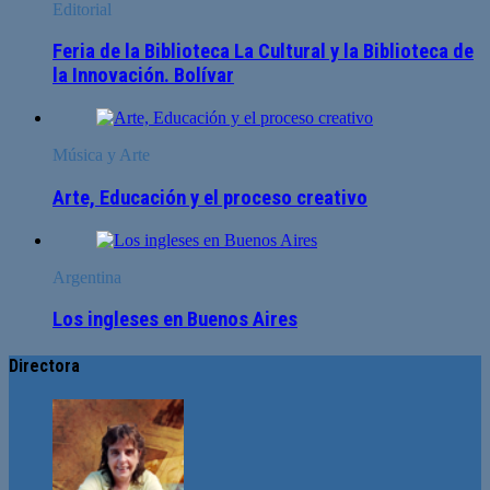
Editorial
Feria de la Biblioteca La Cultural y la Biblioteca de
la Innovación. Bolívar
Música y Arte
Arte, Educación y el proceso creativo
Argentina
Los ingleses en Buenos Aires
Directora