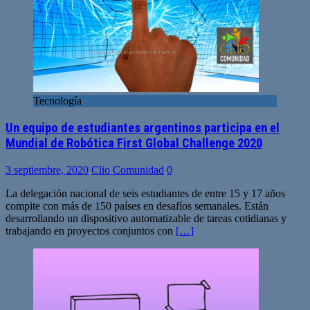
Tecnología
Un equipo de estudiantes argentinos participa en el
Mundial de Robótica First Global Challenge 2020
3 septiembre, 2020
Clio Comunidad
0
La delegación nacional de seis estudiantes de entre 15 y 17 años
compite con más de 150 países en desafíos semanales. Están
desarrollando un dispositivo automatizable de tareas cotidianas y
trabajando en proyectos conjuntos con
[…]