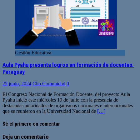
Gestión Educativa
Aula Pyahu presenta logros en formación de docentes.
Paraguay
25 junio, 2024
Clio Comunidad
0
El Congreso Nacional de Formación Docente, del proyecto Aula
Pyahu inició este miércoles 19 de junio con la presencia de
destacadas autoridades de organismos nacionales e internacionales
que se reunieron en la Universidad Nacional de
[…]
Sé el primero en comentar
Deja un comentario