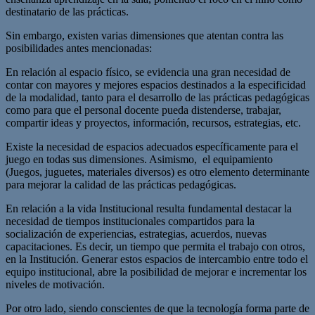
destinatario de las prácticas.
Sin embargo, existen varias dimensiones que atentan contra las
posibilidades antes mencionadas:
En relación al espacio físico, se evidencia una gran necesidad de
contar con mayores y mejores espacios destinados a la especificidad
de la modalidad, tanto para el desarrollo de las prácticas pedagógicas
como para que el personal docente pueda distenderse, trabajar,
compartir ideas y proyectos, información, recursos, estrategias, etc.
Existe la necesidad de espacios adecuados específicamente para el
juego en todas sus dimensiones. Asimismo, el equipamiento
(Juegos, juguetes, materiales diversos) es otro elemento determinante
para mejorar la calidad de las prácticas pedagógicas.
En relación a la vida Institucional resulta fundamental destacar la
necesidad de tiempos institucionales compartidos para la
socialización de experiencias, estrategias, acuerdos, nuevas
capacitaciones. Es decir, un tiempo que permita el trabajo con otros,
en la Institución. Generar estos espacios de intercambio entre todo el
equipo institucional, abre la posibilidad de mejorar e incrementar los
niveles de motivación.
Por otro lado, siendo conscientes de que la tecnología forma parte de