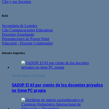
Clio y sus Secretos
BLOG
Secundaria de Lourdes
Clio Comunicaciones Educativas
Docentes Enseñando
Presentaciones de Power Point
Educared - Docente Colaborador
Artículos Sugeridos
Sindicalismo Docente
SADOP. El 63 por ciento de los docentes privados
no tiene PC propia