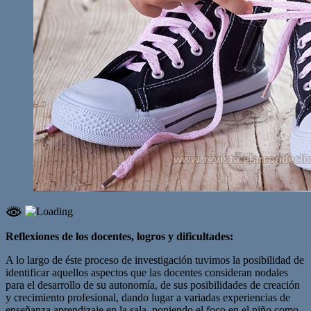
Reflexiones de los docentes, logros y dificultades:
A lo largo de éste proceso de investigación tuvimos la posibilidad de
identificar aquellos aspectos que las docentes consideran nodales
para el desarrollo de su autonomía, de sus posibilidades de creación
y crecimiento profesional, dando lugar a variadas experiencias de
enseñanza aprendizaje en la sala, poniendo el foco en el niño como