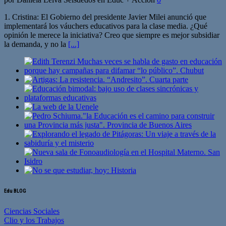
1. Cristina: El Gobierno del presidente Javier Milei anunció que
implementará los váuchers educativos para la clase media. ¿Qué
opinión le merece la iniciativa? Creo que siempre es mejor subsidiar
la demanda, y no la
[...]
Edu BLOG
Ciencias Sociales
Clio y los Trabajos