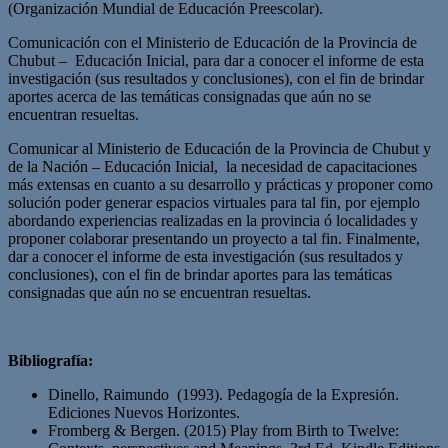
(Organización Mundial de Educación Preescolar).
Comunicación con el Ministerio de Educación de la Provincia de
Chubut – Educación Inicial, para dar a conocer el informe de esta
investigación (sus resultados y conclusiones), con el fin de brindar
aportes acerca de las temáticas consignadas que aún no se
encuentran resueltas.
Comunicar al Ministerio de Educación de la Provincia de Chubut y
de la Nación – Educación Inicial, la necesidad de capacitaciones
más extensas en cuanto a su desarrollo y prácticas y proponer como
solución poder generar espacios virtuales para tal fin, por ejemplo
abordando experiencias realizadas en la provincia ó localidades y
proponer colaborar presentando un proyecto a tal fin. Finalmente,
dar a conocer el informe de esta investigación (sus resultados y
conclusiones), con el fin de brindar aportes para las temáticas
consignadas que aún no se encuentran resueltas.
Bibliografía:
Dinello, Raimundo (1993). Pedagogía de la Expresión.
Ediciones Nuevos Horizontes.
Fromberg & Bergen. (2015) Play from Birth to Twelve: