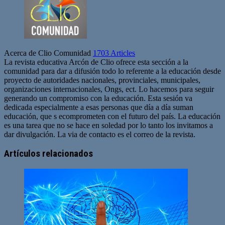
Acerca de Clio Comunidad
1703 Articles
La revista educativa Arcón de Clio ofrece esta sección a la
comunidad para dar a difusión todo lo referente a la educación desde
proyecto de autoridades nacionales, provinciales, municipales,
organizaciones internacionales, Ongs, ect. Lo hacemos para seguir
generando un compromiso con la educación. Esta sesión va
dedicada especialmente a esas personas que día a día suman
educación, que s ecomprometen con el futuro del país. La educación
es una tarea que no se hace en soledad por lo tanto los invitamos a
dar divulgación. La via de contacto es el correo de la revista.
Sitio
web
Artículos relacionados