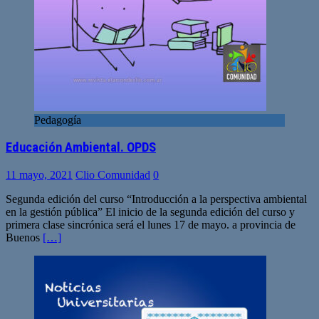
Pedagogía
Educación Ambiental. OPDS
11 mayo, 2021
Clio Comunidad
0
Segunda edición del curso “Introducción a la perspectiva ambiental
en la gestión pública” El inicio de la segunda edición del curso y
primera clase sincrónica será el lunes 17 de mayo. a provincia de
Buenos
[…]