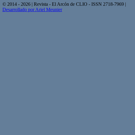
© 2014 - 2026 | Revista - El Arcón de CLIO - ISSN 2718-7969 |
Desarrollado por Ariel Meunier