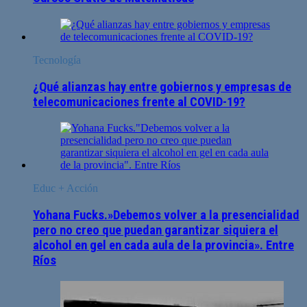
Tecnología
¿Qué alianzas hay entre gobiernos y empresas de
telecomunicaciones frente al COVID-19?
Educ + Acción
Yohana Fucks.»Debemos volver a la presencialidad
pero no creo que puedan garantizar siquiera el
alcohol en gel en cada aula de la provincia». Entre
Ríos