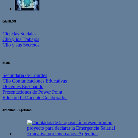
Edu BLOG
Ciencias Sociales
Clio y los Trabajos
Clio y sus Secretos
BLOG
Secundaria de Lourdes
Clio Comunicaciones Educativas
Docentes Enseñando
Presentaciones de Power Point
Educared - Docente Colaborador
Artículos Sugeridos