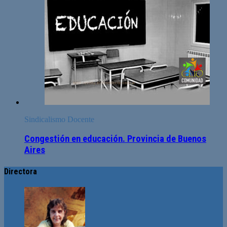
Sindicalismo Docente
Congestión en educación. Provincia de Buenos
Aires
Directora