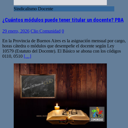
Sindicalismo Docente
¿Cuántos módulos puede tener titular un docente? PBA
29 enero, 2026
Clio Comunidad
0
En la Provincia de Buenos Aires es la asignación mensual por cargo,
horas cátedra o módulos que desempeñe el docente según Ley
10579 (Estatuto del Docente). El Básico se abona con los códigos
0110, 0510
[…]