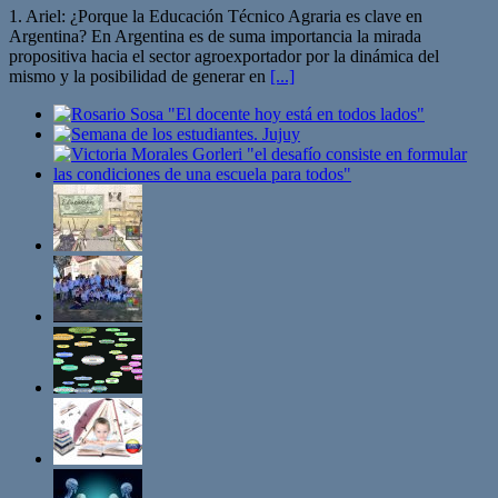
1. Ariel: ¿Porque la Educación Técnico Agraria es clave en
Argentina? En Argentina es de suma importancia la mirada
propositiva hacia el sector agroexportador por la dinámica del
mismo y la posibilidad de generar en
[...]