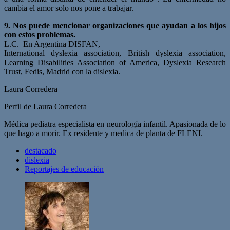
cambia el amor solo nos pone a trabajar.
9. Nos puede mencionar organizaciones que ayudan a los hijos
con estos problemas.
L.C. En Argentina DISFAN,
International dyslexia association, British dyslexia association,
Learning Disabilities Association of America, Dyslexia Research
Trust, Fedis, Madrid con la dislexia.
Laura Corredera
Perfil de Laura Corredera
Médica pediatra especialista en neurología infantil. Apasionada de lo
que hago a morir. Ex residente y medica de planta de FLENI.
destacado
dislexia
Reportajes de educación