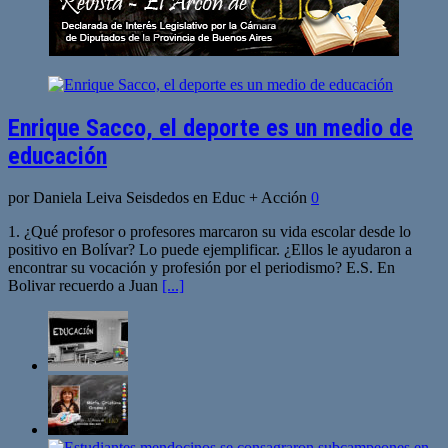
Enrique Sacco, el deporte es un medio de
educación
por Daniela Leiva Seisdedos en Educ + Acción
0
1. ¿Qué profesor o profesores marcaron su vida escolar desde lo
positivo en Bolívar? Lo puede ejemplificar. ¿Ellos le ayudaron a
encontrar su vocación y profesión por el periodismo? E.S. En
Bolivar recuerdo a Juan
[...]