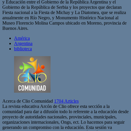
y Educación entre el Gobierno de la República Argentina y el
Gobierno de la República de Serbia y los proyectos que declaran
Fiesta nacional a la Fiesta de Michay y La Diatomea, que se realiza
anualmente en Río Negro, y Monumento Histórico Nacional al
Museo Florencio Molina Campos ubicado en Moreno, provincia de
Buenos Aires.
América
Argentina
biblioteca
Acerca de Clio Comunidad
1704 Articles
La revista educativa Arcón de Clio ofrece esta sección a la
comunidad para dar a difusión todo lo referente a la educación desde
proyecto de autoridades nacionales, provinciales, municipales,
organizaciones internacionales, Ongs, ect. Lo hacemos para seguir
generando un compromiso con la educación. Esta sesión va