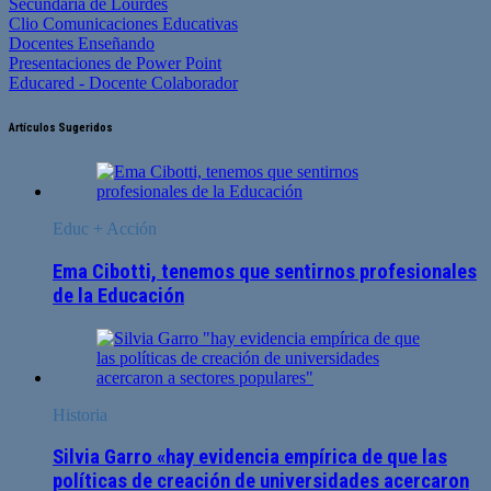
Secundaria de Lourdes
Clio Comunicaciones Educativas
Docentes Enseñando
Presentaciones de Power Point
Educared - Docente Colaborador
Artículos Sugeridos
Educ + Acción
Ema Cibotti, tenemos que sentirnos profesionales
de la Educación
Historia
Silvia Garro «hay evidencia empírica de que las
políticas de creación de universidades acercaron