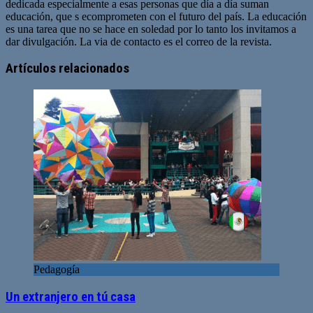
dedicada especialmente a esas personas que día a día suman
educación, que s ecomprometen con el futuro del país. La educación
es una tarea que no se hace en soledad por lo tanto los invitamos a
dar divulgación. La via de contacto es el correo de la revista.
Sitio
web
Artículos relacionados
Pedagogía
Un extranjero en tú casa