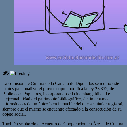
La comisión de Cultura de la Cámara de Diputados se reunió este
martes para analizar el proyecto que modifica la ley 23.352, de
Bibliotecas Populares, incorporándose la inembargabilidad e
inejecutabilidad del patrimonio bibliográfico, del inventario
informático y de un único bien inmueble del que sea titular registral,
siempre que el mismo se encuentre afectado a la consecución de su
objeto social.
También se abordó el Acuerdo de Cooperación en Áreas de Cultura