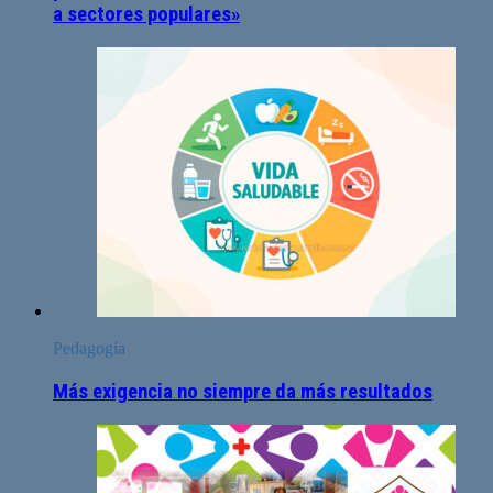
a sectores populares»
Pedagogía
Más exigencia no siempre da más resultados