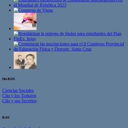
Edu BLOG
Ciencias Sociales
Clio y los Trabajos
Clio y sus Secretos
BLOG