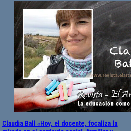
Claudia Ball «Hoy, el docente, focaliza la