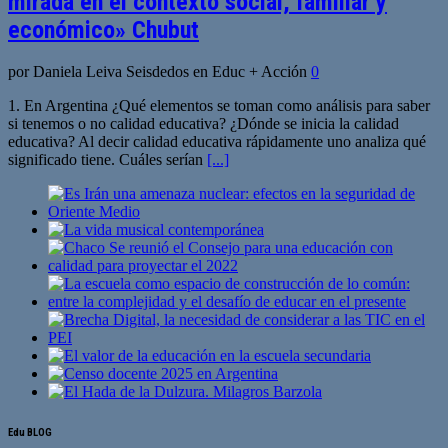
mirada en el contexto social, familiar y
económico» Chubut
por Daniela Leiva Seisdedos en Educ + Acción
0
1. En Argentina ¿Qué elementos se toman como análisis para saber
si tenemos o no calidad educativa? ¿Dónde se inicia la calidad
educativa? Al decir calidad educativa rápidamente uno analiza qué
significado tiene. Cuáles serían
[...]
Edu BLOG