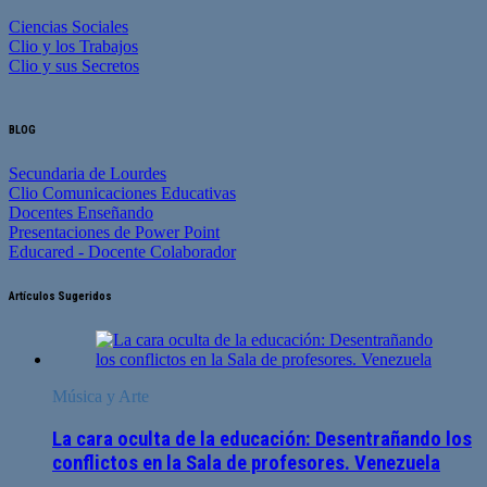
Ciencias Sociales
Clio y los Trabajos
Clio y sus Secretos
BLOG
Secundaria de Lourdes
Clio Comunicaciones Educativas
Docentes Enseñando
Presentaciones de Power Point
Educared - Docente Colaborador
Artículos Sugeridos
Música y Arte
La cara oculta de la educación: Desentrañando los
conflictos en la Sala de profesores. Venezuela