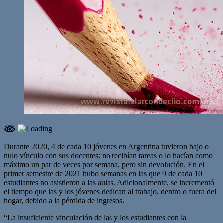
Durante 2020, 4 de cada 10 jóvenes en Argentina tuvieron bajo o
nulo vínculo con sus docentes: no recibían tareas o lo hacían como
máximo un par de veces por semana, pero sin devolución. En el
primer semestre de 2021 hubo semanas en las que 9 de cada 10
estudiantes no asistieron a las aulas. Adicionalmente, se incrementó
el tiempo que las y los jóvenes dedican al trabajo, dentro o fuera del
hogar, debido a la pérdida de ingresos.
“La insuficiente vinculación de las y los estudiantes con la