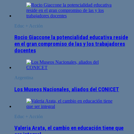
Educ + Acción
Rocio Giaccone la potencialidad educativa reside
en el gran compromiso de las y los trabajadores
docentes
Argentina
Los Museos Nacionales, aliados del CONICET
Educ + Acción
Valeria Arata, el cambio en educación tiene que