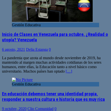
Gestión Educativa
Inicio de Clases en Venezuela para octubre. ¿Realidad o
utopía? Venezuela
6 agosto, 2021
Delia Estanga
0
La pandemia que azota al mundo desde noviembre de 2019, ha
mantenido al margen muchas actividades cotidianas de los seres
humanos, entre ellas, la Educación tanto a nivel básico como
universitario. Muchos países han optado
[…]
Gestión Educativa
En educación debemos tener una identidad propia,
responder a nuestra cultura e historia que es muy rica
9 octubre, 2020
Clio Comunidad
0