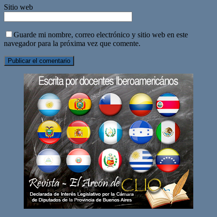
Sitio web
Guarde mi nombre, correo electrónico y sitio web en este
navegador para la próxima vez que comente.