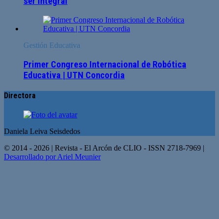
ser integral
Gestión Educativa
Primer Congreso Internacional de Robótica
Educativa | UTN Concordia
Directora
Daniela Leiva Seisdedos
© 2014 - 2026 | Revista - El Arcón de CLIO - ISSN 2718-7969 |
Desarrollado por Ariel Meunier