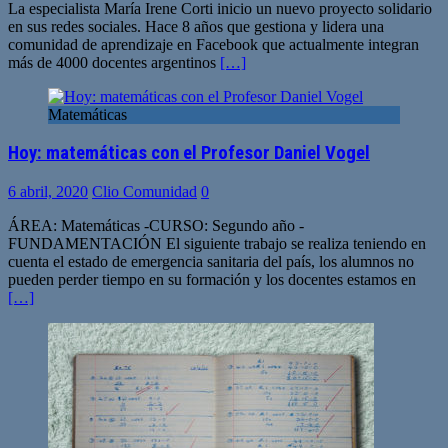
La especialista María Irene Corti inicio un nuevo proyecto solidario
en sus redes sociales. Hace 8 años que gestiona y lidera una
comunidad de aprendizaje en Facebook que actualmente integran
más de 4000 docentes argentinos
[…]
Matemáticas
Hoy: matemáticas con el Profesor Daniel Vogel
6 abril, 2020
Clio Comunidad
0
ÁREA: Matemáticas -CURSO: Segundo año -
FUNDAMENTACIÓN El siguiente trabajo se realiza teniendo en
cuenta el estado de emergencia sanitaria del país, los alumnos no
pueden perder tiempo en su formación y los docentes estamos en
[…]