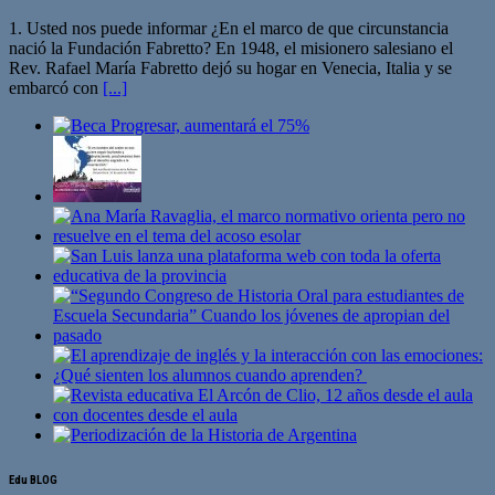
1. Usted nos puede informar ¿En el marco de que circunstancia
nació la Fundación Fabretto? En 1948, el misionero salesiano el
Rev. Rafael María Fabretto dejó su hogar en Venecia, Italia y se
embarcó con
[...]
Edu BLOG