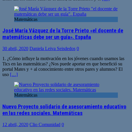
Matemáticas
José María Vázquez de la Torre Prieto «el docente de
matemáticas debe ser un guía». España
30 abril, 2020
Daniela Leiva Seisdedos
0
1. ¿Cómo influye la motivación en los jóvenes cuando usamos las
Tics en las matemáticas? ¿Nos puede aportar en que benefició su
portal Mates y + al conocimiento entre otros pares y alumnos? El
uso
[…]
Matemáticas
Nuevo Proyecto solidario de asesoramiento educativo
en las redes sociales. Matemáticas
12 abril, 2020
Clio Comunidad
0