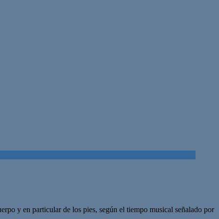
erpo y en particular de los pies, según el tiempo musical señalado por