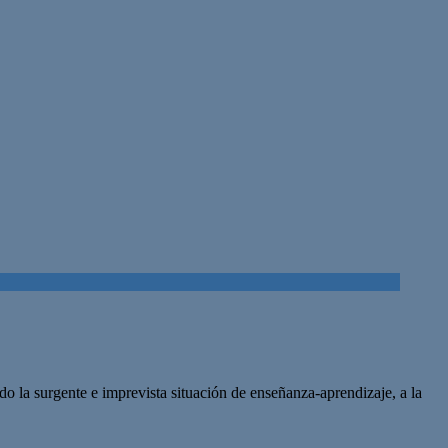
o la surgente e imprevista situación de enseñanza-aprendizaje, a la