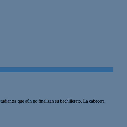
studiantes que aún no finalizan su bachillerato. La cabecera