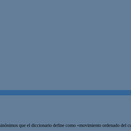
s sinónimos que el diccionario define como «movimiento ordenado del cu