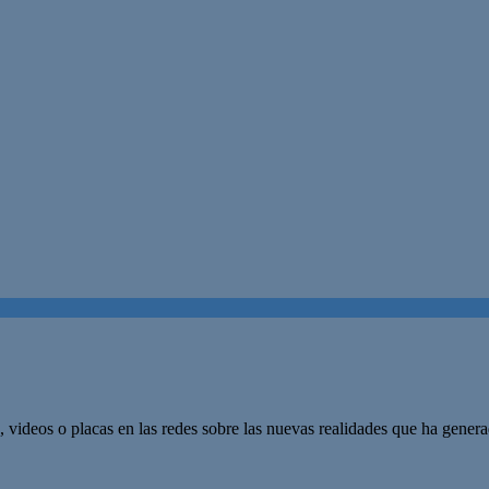
ideos o placas en las redes sobre las nuevas realidades que ha generad