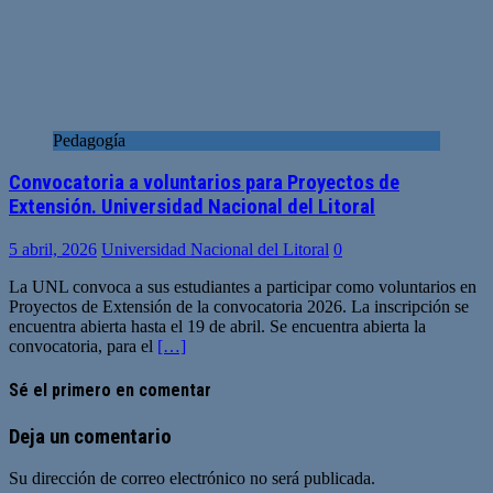
Pedagogía
Convocatoria a voluntarios para Proyectos de
Extensión. Universidad Nacional del Litoral
5 abril, 2026
Universidad Nacional del Litoral
0
La UNL convoca a sus estudiantes a participar como voluntarios en
Proyectos de Extensión de la convocatoria 2026. La inscripción se
encuentra abierta hasta el 19 de abril. Se encuentra abierta la
convocatoria, para el
[…]
Sé el primero en comentar
Deja un comentario
Su dirección de correo electrónico no será publicada.