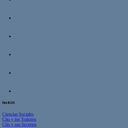
Edu BLOG
Ciencias Sociales
Clio y los Trabajos
Clio y sus Secretos