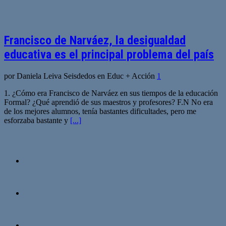
Francisco de Narváez, la desigualdad
educativa es el principal problema del país
por Daniela Leiva Seisdedos en Educ + Acción
1
1. ¿Cómo era Francisco de Narváez en sus tiempos de la educación
Formal? ¿Qué aprendió de sus maestros y profesores? F.N No era
de los mejores alumnos, tenía bastantes dificultades, pero me
esforzaba bastante y
[...]