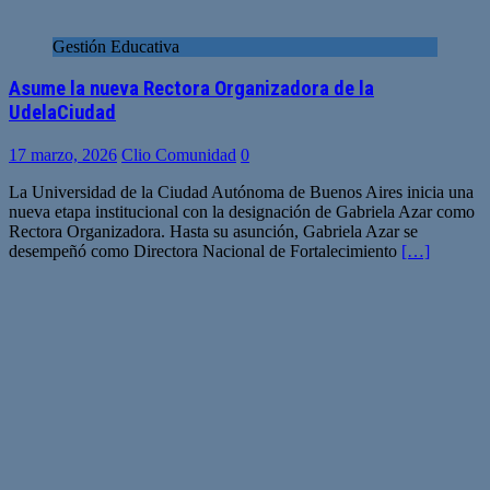
Gestión Educativa
Asume la nueva Rectora Organizadora de la
UdelaCiudad
17 marzo, 2026
Clio Comunidad
0
La Universidad de la Ciudad Autónoma de Buenos Aires inicia una
nueva etapa institucional con la designación de Gabriela Azar como
Rectora Organizadora. Hasta su asunción, Gabriela Azar se
desempeñó como Directora Nacional de Fortalecimiento
[…]