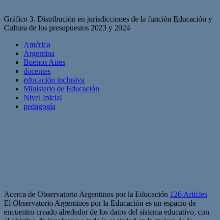
Gráfico 3. Distribución en jurisdicciones de la función Educación y
Cultura de los presupuestos 2023 y 2024
América
Argentina
Buenos Aires
docentes
educación inclusiva
Ministerio de Educación
Nivel Inicial
pedagogía
Acerca de Observatorio Argentinos por la Educación
126 Articles
El Observatorio Argentinos por la Educación es un espacio de
encuentro creado alrededor de los datos del sistema educativo, con