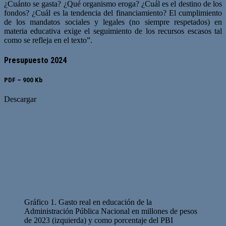
¿Cuánto se gasta? ¿Qué organismo eroga? ¿Cuál es el destino de los
fondos? ¿Cuál es la tendencia del financiamiento? El cumplimiento
de los mandatos sociales y legales (no siempre respetados) en
materia educativa exige el seguimiento de los recursos escasos tal
como se refleja en el texto”.
Presupuesto 2024
PDF – 900 Kb
Descargar
Gráfico 1. Gasto real en educación de la
Administración Pública Nacional en millones de pesos
de 2023 (izquierda) y como porcentaje del PBI