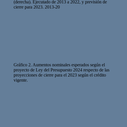
(derecha). Ejecutado de 2013 a 2022, y previsión de
cierre para 2023. 2013-20
Gráfico 2. Aumentos nominales esperados según el
proyecto de Ley del Presupuesto 2024 respecto de las
proyecciones de cierre para el 2023 según el crédito
vigente.