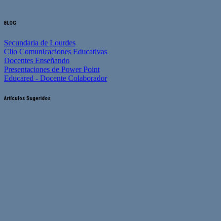
BLOG
Secundaria de Lourdes
Clio Comunicaciones Educativas
Docentes Enseñando
Presentaciones de Power Point
Educared - Docente Colaborador
Artículos Sugeridos