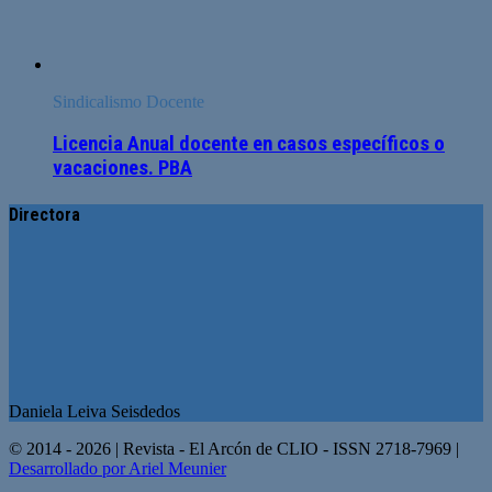
Sindicalismo Docente
Licencia Anual docente en casos específicos o
vacaciones. PBA
Directora
Daniela Leiva Seisdedos
© 2014 - 2026 | Revista - El Arcón de CLIO - ISSN 2718-7969 |
Desarrollado por Ariel Meunier