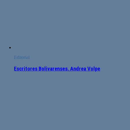
Editorial
Escritores Bolivarenses. Andrea Volpe