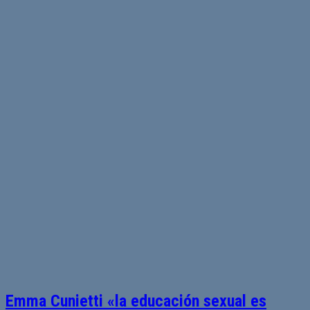
Emma Cunietti «la educación sexual es