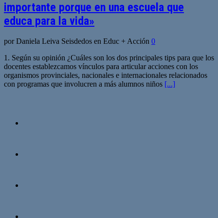
importante porque en una escuela que
educa para la vida»
por Daniela Leiva Seisdedos en Educ + Acción
0
1. Según su opinión ¿Cuáles son los dos principales tips para que los
docentes establezcamos vínculos para articular acciones con los
organismos provinciales, nacionales e internacionales relacionados
con programas que involucren a más alumnos niños
[...]