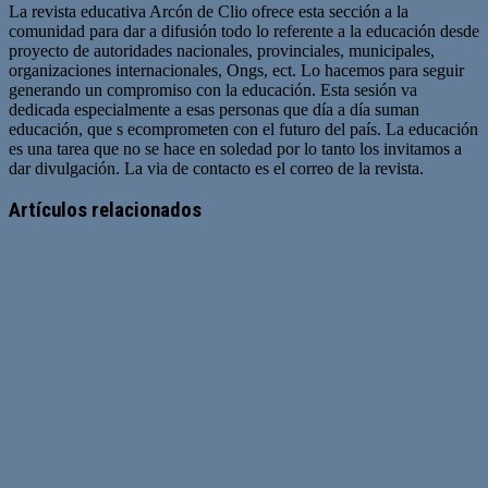
La revista educativa Arcón de Clio ofrece esta sección a la
comunidad para dar a difusión todo lo referente a la educación desde
proyecto de autoridades nacionales, provinciales, municipales,
organizaciones internacionales, Ongs, ect. Lo hacemos para seguir
generando un compromiso con la educación. Esta sesión va
dedicada especialmente a esas personas que día a día suman
educación, que s ecomprometen con el futuro del país. La educación
es una tarea que no se hace en soledad por lo tanto los invitamos a
dar divulgación. La via de contacto es el correo de la revista.
Sitio
web
Artículos relacionados