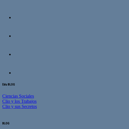
Edu BLOG
Ciencias Sociales
Clio y los Trabajos
Clio y sus Secretos
BLOG