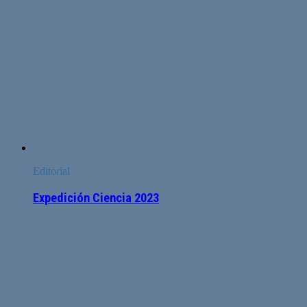
Editorial
Expedición Ciencia 2023