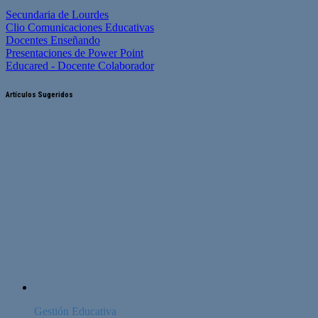
Secundaria de Lourdes
Clio Comunicaciones Educativas
Docentes Enseñando
Presentaciones de Power Point
Educared - Docente Colaborador
Artículos Sugeridos
Gestión Educativa