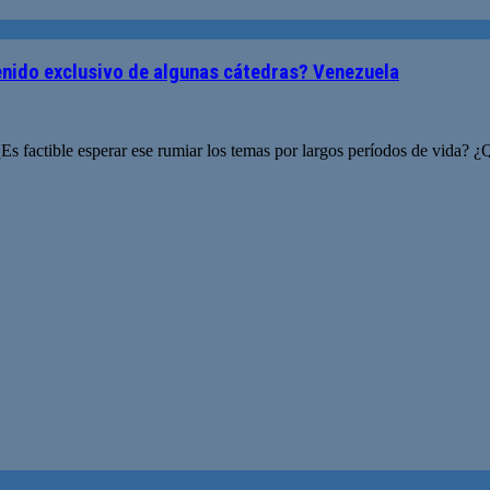
tenido exclusivo de algunas cátedras? Venezuela
Es factible esperar ese rumiar los temas por largos períodos de vida? ¿