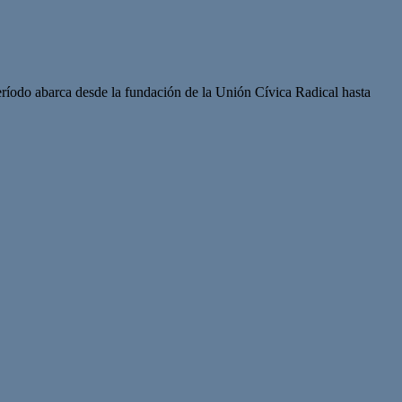
eríodo abarca desde la fundación de la Unión Cívica Radical hasta