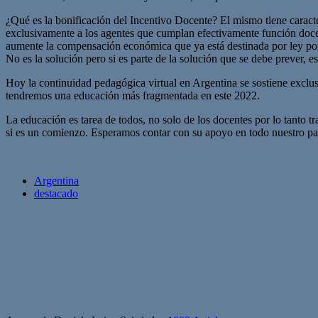
¿Qué es la bonificación del Incentivo Docente? El mismo tiene caract
exclusivamente a los agentes que cumplan efectivamente función docent
aumente la compensación económica que ya está destinada por ley por 
No es la solución pero si es parte de la solución que se debe prever, e
Hoy la continuidad pedagógica virtual en Argentina se sostiene exclus
tendremos una educación más fragmentada en este 2022.
La educación es tarea de todos, no solo de los docentes por lo tanto t
si es un comienzo. Esperamos contar con su apoyo en todo nuestro pa
Argentina
destacado