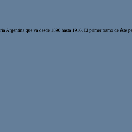
toria Argentina que va desde 1890 hasta 1916. El primer tramo de éste p