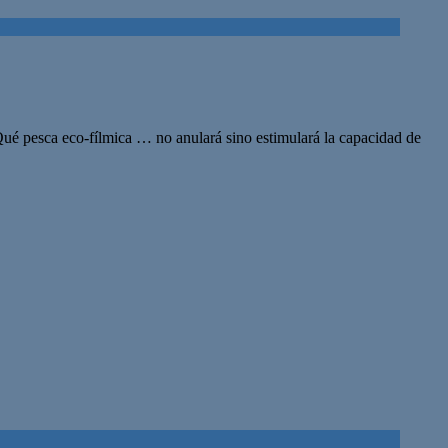
Qué pesca eco-fílmica … no anulará sino estimulará la capacidad de