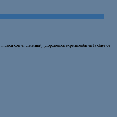
de-musica-con-el-theremin/), proponemos experimentar en la clase de